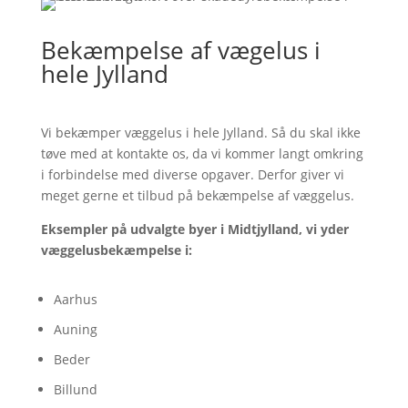
Bekæmpelse af vægelus i
hele Jylland
Vi bekæmper væggelus i hele Jylland. Så du skal ikke
tøve med at kontakte os, da vi kommer langt omkring
i forbindelse med diverse opgaver. Derfor giver vi
meget gerne et tilbud på bekæmpelse af væggelus.
Eksempler på udvalgte byer i Midtjylland, vi yder
væggelusbekæmpelse i:
Aarhus
Auning
Beder
Billund