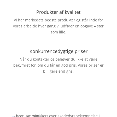
Produkter af kvalitet
Vi har markedets bedste produkter og står inde for
vores arbejde hver gang vi udfører en opgave – stor
som lille.
Konkurrencedygtige priser
Når du kontakter os behøver du ikke at være
bekymret for, om du får en god pris. Vores priser er
billigere end gns.