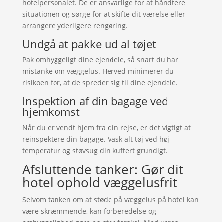
hotelpersonalet. De er ansvarlige for at håndtere
situationen og sørge for at skifte dit værelse eller
arrangere yderligere rengøring.
Undgå at pakke ud al tøjet
Pak omhyggeligt dine ejendele, så snart du har
mistanke om væggelus. Herved minimerer du
risikoen for, at de spreder sig til dine ejendele.
Inspektion af din bagage ved
hjemkomst
Når du er vendt hjem fra din rejse, er det vigtigt at
reinspektere din bagage. Vask alt tøj ved høj
temperatur og støvsug din kuffert grundigt.
Afsluttende tanker: Gør dit
hotel ophold væggelusfrit
Selvom tanken om at støde på væggelus på hotel kan
være skræmmende, kan forberedelse og