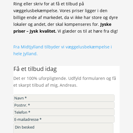
Ring eller skriv for at få et tilbud på
væggelusbekæmpelse. Vores priser ligger i den
billige ende af markedet, da vi ikke har store og dyre
lokaler og andet, der skal kompenseres for.
Jyske
priser – Jysk kvalitet.
Vi glæder os til at høre fra dig!
Fra Midtjylland tilbyder vi væggelusbekæmpelse i
hele Jylland.
Få et tilbud idag
Det er 100% uforpligtende. Udfyld formularen og få
et skarpt tilbud af mig, Andreas.