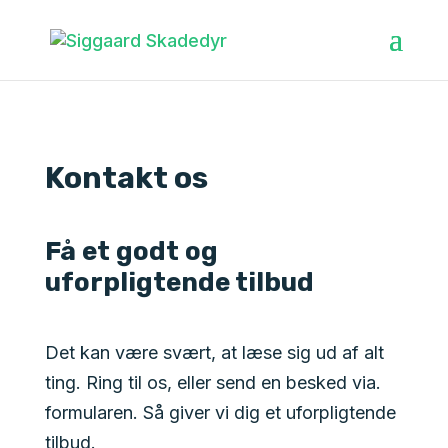
Kontakt os
Få et godt og
uforpligtende tilbud
Det kan være svært, at læse sig ud af alt
ting. Ring til os, eller send en besked via.
formularen. Så giver vi dig et uforpligtende
tilbud.