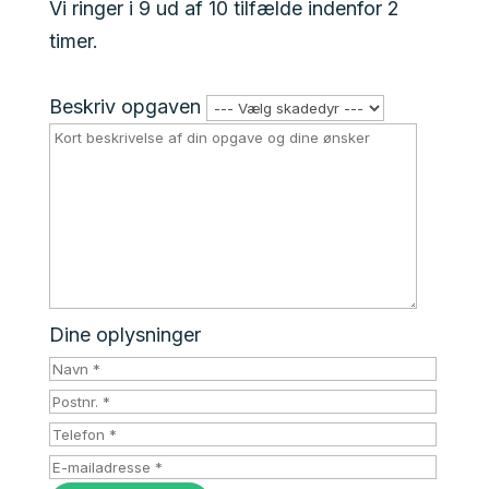
Vi ringer i 9 ud af 10 tilfælde indenfor 2
timer.
Beskriv opgaven
Dine oplysninger