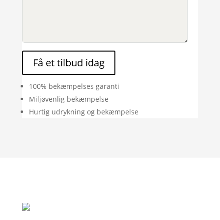
Få et tilbud idag
100% bekæmpelses garanti
Miljøvenlig bekæmpelse
Hurtig udrykning og bekæmpelse