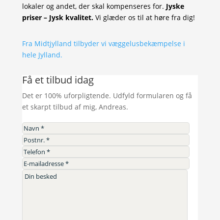
lokaler og andet, der skal kompenseres for.
Jyske
priser – Jysk kvalitet.
Vi glæder os til at høre fra dig!
Fra Midtjylland tilbyder vi væggelusbekæmpelse i
hele Jylland.
Få et tilbud idag
Det er 100% uforpligtende. Udfyld formularen og få
et skarpt tilbud af mig, Andreas.