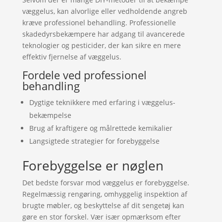
væggelus, kan alvorlige eller vedholdende angreb
kræve professionel behandling. Professionelle
skadedyrsbekæmpere har adgang til avancerede
teknologier og pesticider, der kan sikre en mere
effektiv fjernelse af væggelus.
Fordele ved professionel
behandling
Dygtige teknikkere med erfaring i væggelus-
bekæmpelse
Brug af kraftigere og målrettede kemikalier
Langsigtede strategier for forebyggelse
Forebyggelse er nøglen
Det bedste forsvar mod væggelus er forebyggelse.
Regelmæssig rengøring, omhyggelig inspektion af
brugte møbler, og beskyttelse af dit sengetøj kan
gøre en stor forskel. Vær især opmærksom efter