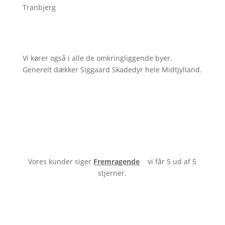
Tranbjerg
Vi kører også i alle de omkringliggende byer.
Generelt dækker Siggaard Skadedyr hele Midtjylland.
Vores kunder siger
Fremragende
vi får 5 ud af 5
stjerner.