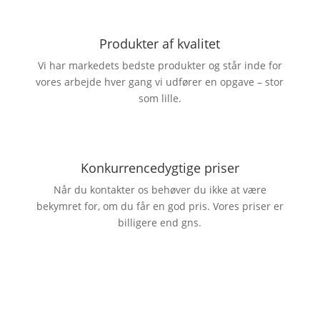
Produkter af kvalitet
Vi har markedets bedste produkter og står inde for
vores arbejde hver gang vi udfører en opgave – stor
som lille.
Konkurrencedygtige priser
Når du kontakter os behøver du ikke at være
bekymret for, om du får en god pris. Vores priser er
billigere end gns.