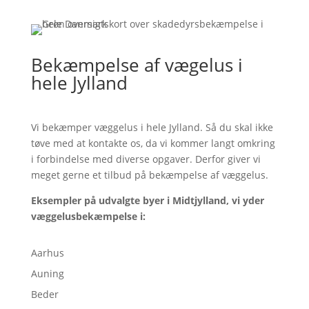
Bekæmpelse af vægelus i
hele Jylland
Vi bekæmper væggelus i hele Jylland. Så du skal ikke
tøve med at kontakte os, da vi kommer langt omkring
i forbindelse med diverse opgaver. Derfor giver vi
meget gerne et tilbud på bekæmpelse af væggelus.
Eksempler på udvalgte byer i Midtjylland, vi yder
væggelusbekæmpelse i:
Aarhus
Auning
Beder