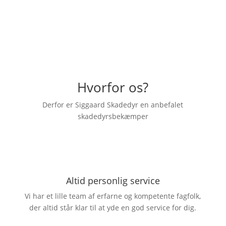
Hvorfor os?
Derfor er Siggaard Skadedyr en anbefalet
skadedyrsbekæmper
Altid personlig service
Vi har et lille team af erfarne og kompetente fagfolk,
der altid står klar til at yde en god service for dig.