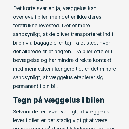
Det korte svar er: ja, væggelus kan
overleve i biler, men det er ikke deres
foretrukne levested. Det er mere
sandsynligt, at de bliver transporteret ind i
bilen via bagage eller tøj fra et sted, hvor
der allerede er et angreb. Da biler ofte er i
bevægelse og har mindre direkte kontakt
med mennesker i længere tid, er det mindre
sandsynligt, at væggelus etablerer sig
permanent i din bil.
Tegn på væggelus i bilen
Selvom det er usædvanligt, at væggelus
lever i biler, er det stadig vigtigt at være
opmærksom på deres tilstedeværelse. Her