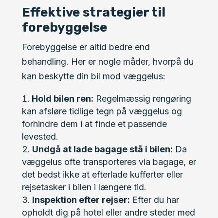
Effektive strategier til
forebyggelse
Forebyggelse er altid bedre end
behandling. Her er nogle måder, hvorpå du
kan beskytte din bil mod væggelus:
Hold bilen ren:
Regelmæssig rengøring
kan afsløre tidlige tegn på væggelus og
forhindre dem i at finde et passende
levested.
Undgå at lade bagage stå i bilen:
Da
væggelus ofte transporteres via bagage, er
det bedst ikke at efterlade kufferter eller
rejsetasker i bilen i længere tid.
Inspektion efter rejser:
Efter du har
opholdt dig på hotel eller andre steder med