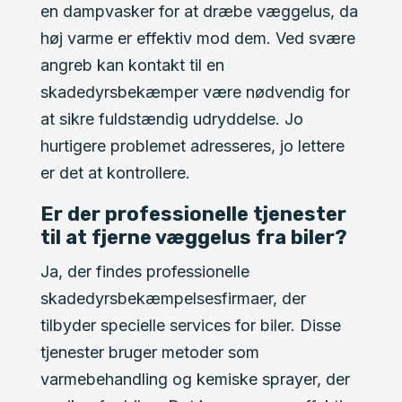
en dampvasker for at dræbe væggelus, da
høj varme er effektiv mod dem. Ved svære
angreb kan kontakt til en
skadedyrsbekæmper være nødvendig for
at sikre fuldstændig udryddelse. Jo
hurtigere problemet adresseres, jo lettere
er det at kontrollere.
Er der professionelle tjenester
til at fjerne væggelus fra biler?
Ja, der findes professionelle
skadedyrsbekæmpelsesfirmaer, der
tilbyder specielle services for biler. Disse
tjenester bruger metoder som
varmebehandling og kemiske sprayer, der