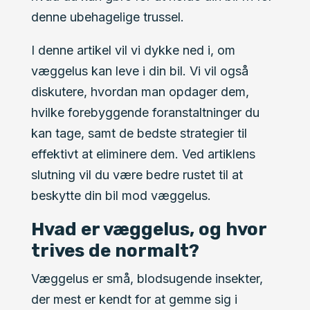
denne ubehagelige trussel.
I denne artikel vil vi dykke ned i, om
væggelus kan leve i din bil. Vi vil også
diskutere, hvordan man opdager dem,
hvilke forebyggende foranstaltninger du
kan tage, samt de bedste strategier til
effektivt at eliminere dem. Ved artiklens
slutning vil du være bedre rustet til at
beskytte din bil mod væggelus.
Hvad er væggelus, og hvor
trives de normalt?
Væggelus er små, blodsugende insekter,
der mest er kendt for at gemme sig i