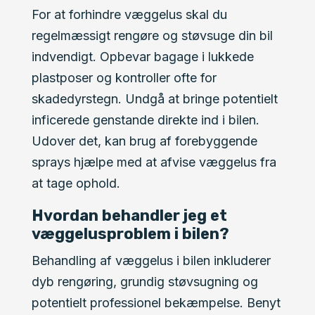
For at forhindre væggelus skal du
regelmæssigt rengøre og støvsuge din bil
indvendigt. Opbevar bagage i lukkede
plastposer og kontroller ofte for
skadedyrstegn. Undgå at bringe potentielt
inficerede genstande direkte ind i bilen.
Udover det, kan brug af forebyggende
sprays hjælpe med at afvise væggelus fra
at tage ophold.
Hvordan behandler jeg et
væggelusproblem i bilen?
Behandling af væggelus i bilen inkluderer
dyb rengøring, grundig støvsugning og
potentielt professionel bekæmpelse. Benyt