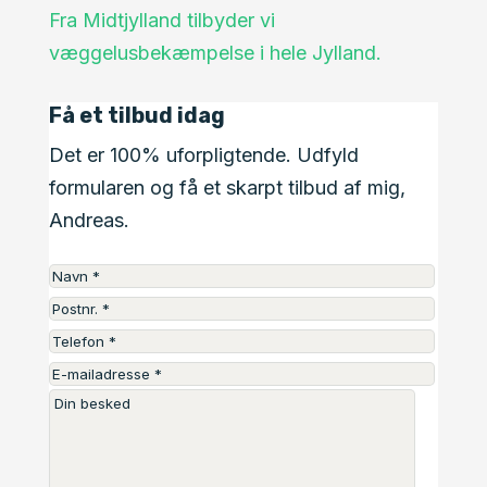
Fra Midtjylland tilbyder vi
væggelusbekæmpelse i hele Jylland.
Få et tilbud idag
Det er 100% uforpligtende. Udfyld
formularen og få et skarpt tilbud af mig,
Andreas.