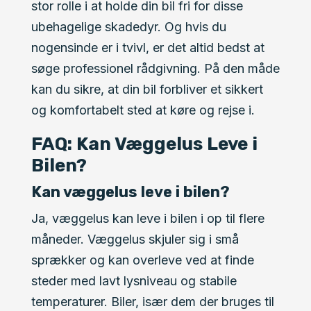
stor rolle i at holde din bil fri for disse
ubehagelige skadedyr. Og hvis du
nogensinde er i tvivl, er det altid bedst at
søge professionel rådgivning. På den måde
kan du sikre, at din bil forbliver et sikkert
og komfortabelt sted at køre og rejse i.
FAQ: Kan Væggelus Leve i
Bilen?
Kan væggelus leve i bilen?
Ja, væggelus kan leve i bilen i op til flere
måneder. Væggelus skjuler sig i små
sprækker og kan overleve ved at finde
steder med lavt lysniveau og stabile
temperaturer. Biler, især dem der bruges til