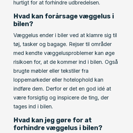
hurtigt for at forhindre udbredelsen.
Hvad kan forårsage væggelus i
bilen?
Væggelus ender i biler ved at klamre sig til
tøj, tasker og bagage. Rejser til områder
med kendte væggelusproblemer kan øge
risikoen for, at de kommer ind i bilen. Også
brugte møbler eller tekstiler fra
loppemarkeder eller hotelophold kan
indføre dem. Derfor er det en god idé at
være forsigtig og inspicere de ting, der
tages ind i bilen.
Hvad kan jeg gøre for at
forhindre væggelus i bilen?