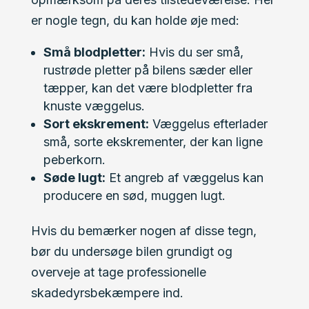
er nogle tegn, du kan holde øje med:
Små blodpletter:
Hvis du ser små,
rustrøde pletter på bilens sæder eller
tæpper, kan det være blodpletter fra
knuste væggelus.
Sort ekskrement:
Væggelus efterlader
små, sorte ekskrementer, der kan ligne
peberkorn.
Søde lugt:
Et angreb af væggelus kan
producere en sød, muggen lugt.
Hvis du bemærker nogen af disse tegn,
bør du undersøge bilen grundigt og
overveje at tage professionelle
skadedyrsbekæmpere ind.