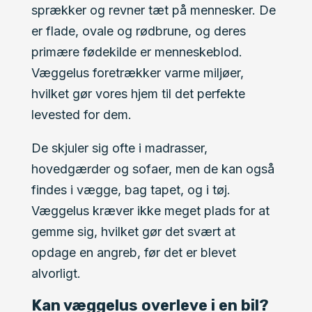
sprækker og revner tæt på mennesker. De
er flade, ovale og rødbrune, og deres
primære fødekilde er menneskeblod.
Væggelus foretrækker varme miljøer,
hvilket gør vores hjem til det perfekte
levested for dem.
De skjuler sig ofte i madrasser,
hovedgærder og sofaer, men de kan også
findes i vægge, bag tapet, og i tøj.
Væggelus kræver ikke meget plads for at
gemme sig, hvilket gør det svært at
opdage en angreb, før det er blevet
alvorligt.
Kan væggelus overleve i en bil?