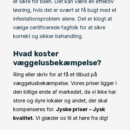
er sikre for bilen. Det kan være en effektiv
løsning, hvis det er svært at få bugt med et
infestationsproblem alene. Det er klogt at
vælge certificerede fagfolk for at sikre
korrekt og sikker behandling.
Hvad koster
væggelusbekæmpelse?
Ring eller skriv for at få et tilbud på
væggelusbekæmpelse. Vores priser ligger i
den billige ende af markedet, da vi ikke har
store og dyre lokaler og andet, der skal
kompenseres for.
Jyske priser – Jysk
kvalitet.
Vi glæder os til at høre fra dig!