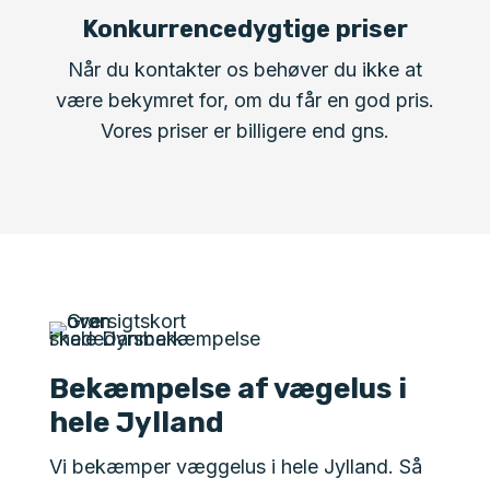
Konkurrencedygtige priser
Når du kontakter os behøver du ikke at
være bekymret for, om du får en god pris.
Vores priser er billigere end gns.
Bekæmpelse af vægelus i
hele Jylland
Vi bekæmper væggelus i hele Jylland. Så