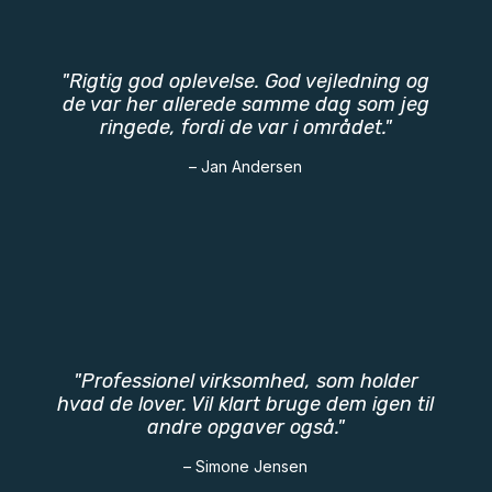
"Rigtig god oplevelse. God vejledning og
de var her allerede samme dag som jeg
ringede, fordi de var i området."
– Jan Andersen
"Professionel virksomhed, som holder
hvad de lover. Vil klart bruge dem igen til
andre opgaver også."
– Simone Jensen