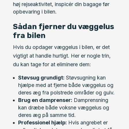
høj rejseaktivitet, inspicér din bagage før
opbevaring i bilen.
Sådan fjerner du væggelus
fra bilen
Hvis du opdager væggelus i bilen, er det
vigtigt at handle hurtigt. Her er nogle trin,
du kan tage for at eliminere dem:
Støvsug grundigt:
Støvsugning kan
hjælpe med at fjerne både væggelus og
deres æg fra polstrede områder og gulv.
Brug en damprenser:
Damprensning
kan dræbe både voksne væggelus og
deres æg på samme tid.
Professionel hjælp:
Hvis angrebet er