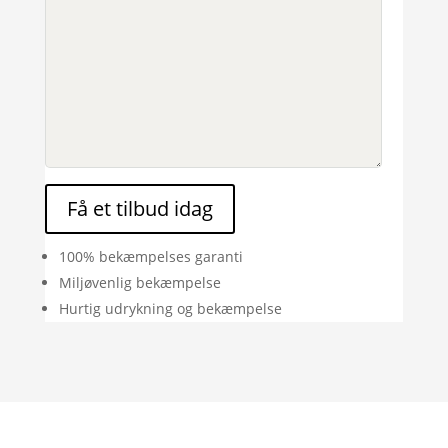
Få et tilbud idag
100% bekæmpelses garanti
Miljøvenlig bekæmpelse
Hurtig udrykning og bekæmpelse