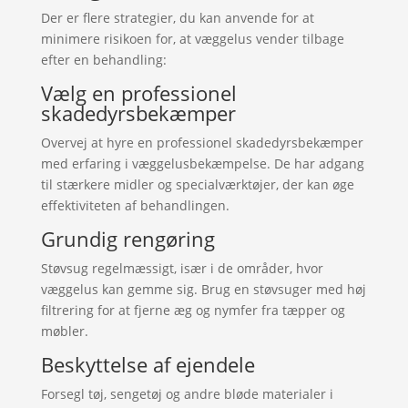
Der er flere strategier, du kan anvende for at
minimere risikoen for, at væggelus vender tilbage
efter en behandling:
Vælg en professionel
skadedyrsbekæmper
Overvej at hyre en professionel skadedyrsbekæmper
med erfaring i væggelusbekæmpelse. De har adgang
til stærkere midler og specialværktøjer, der kan øge
effektiviteten af behandlingen.
Grundig rengøring
Støvsug regelmæssigt, især i de områder, hvor
væggelus kan gemme sig. Brug en støvsuger med høj
filtrering for at fjerne æg og nymfer fra tæpper og
møbler.
Beskyttelse af ejendele
Forsegl tøj, sengetøj og andre bløde materialer i