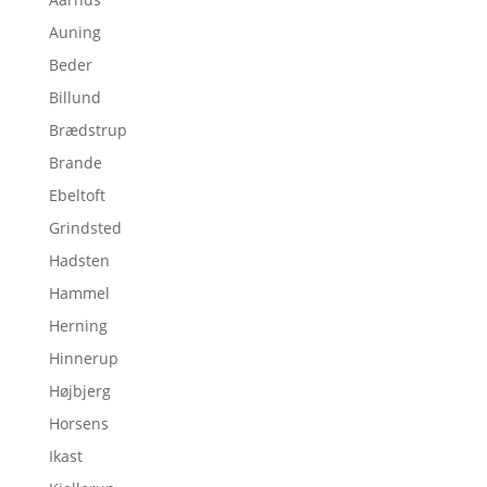
Auning
Beder
Billund
Brædstrup
Brande
Ebeltoft
Grindsted
Hadsten
Hammel
Herning
Hinnerup
Højbjerg
Horsens
Ikast