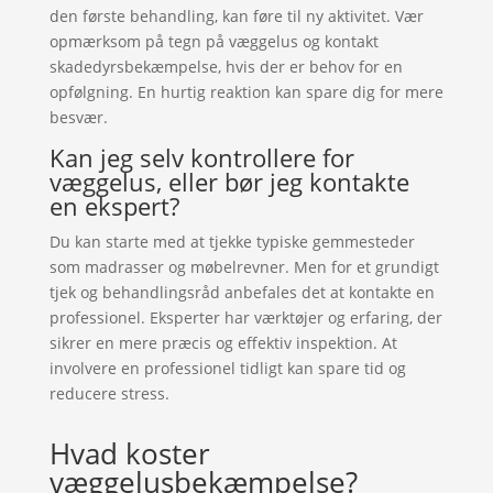
den første behandling, kan føre til ny aktivitet. Vær
opmærksom på tegn på væggelus og kontakt
skadedyrsbekæmpelse, hvis der er behov for en
opfølgning. En hurtig reaktion kan spare dig for mere
besvær.
Kan jeg selv kontrollere for
væggelus, eller bør jeg kontakte
en ekspert?
Du kan starte med at tjekke typiske gemmesteder
som madrasser og møbelrevner. Men for et grundigt
tjek og behandlingsråd anbefales det at kontakte en
professionel. Eksperter har værktøjer og erfaring, der
sikrer en mere præcis og effektiv inspektion. At
involvere en professionel tidligt kan spare tid og
reducere stress.
Hvad koster
væggelusbekæmpelse?