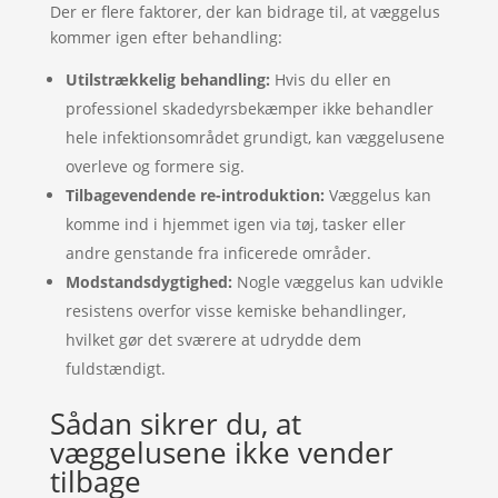
Der er flere faktorer, der kan bidrage til, at væggelus
kommer igen efter behandling:
Utilstrækkelig behandling:
Hvis du eller en
professionel skadedyrsbekæmper ikke behandler
hele infektionsområdet grundigt, kan væggelusene
overleve og formere sig.
Tilbagevendende re-introduktion:
Væggelus kan
komme ind i hjemmet igen via tøj, tasker eller
andre genstande fra inficerede områder.
Modstandsdygtighed:
Nogle væggelus kan udvikle
resistens overfor visse kemiske behandlinger,
hvilket gør det sværere at udrydde dem
fuldstændigt.
Sådan sikrer du, at
væggelusene ikke vender
tilbage