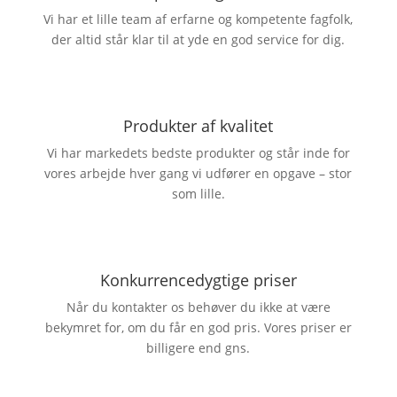
Vi har et lille team af erfarne og kompetente fagfolk,
der altid står klar til at yde en god service for dig.
Produkter af kvalitet
Vi har markedets bedste produkter og står inde for
vores arbejde hver gang vi udfører en opgave – stor
som lille.
Konkurrencedygtige priser
Når du kontakter os behøver du ikke at være
bekymret for, om du får en god pris. Vores priser er
billigere end gns.