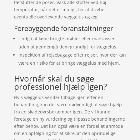
tætsluttende poser. Vask alle stoffer ved høj
temperatur, når det er muligt, for at dræbe
eventuelle overlevende væggelus og æg.
Forebyggende foranstaltninger
Undgå at købe brugte møbler eller madrasser
uden at gennemgå dem grundigt for væggelus.
Inspektion af rejsebagage efter rejser, hvor der kan
være en risiko for at bringe væggelus med hjem.
Hvornår skal du søge
professionel hjælp igen?
Hvis væggelus vender tilbage igen efter en
behandling, kan det være nødvendigt at søge hjælp
fra en skadedyrsbekæmper igen. De vil kunne
foretage en ny vurdering og tilpasse behandlingerne
efter behov. Det kan også være en fordel at anmode
om en opfølgning for at sikre, at den oprindelige