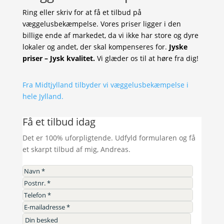
Ring eller skriv for at få et tilbud på
væggelusbekæmpelse. Vores priser ligger i den
billige ende af markedet, da vi ikke har store og dyre
lokaler og andet, der skal kompenseres for.
Jyske
priser – Jysk kvalitet.
Vi glæder os til at høre fra dig!
Fra Midtjylland tilbyder vi væggelusbekæmpelse i
hele Jylland.
Få et tilbud idag
Det er 100% uforpligtende. Udfyld formularen og få
et skarpt tilbud af mig, Andreas.