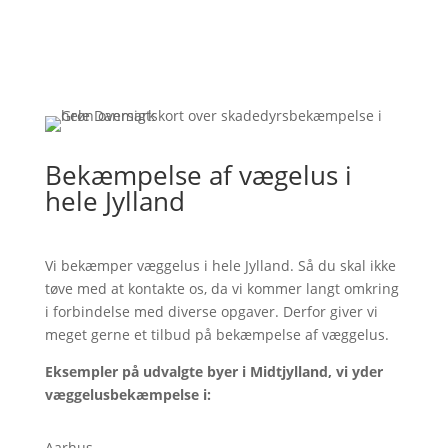
Bekæmpelse af vægelus i
hele Jylland
Vi bekæmper væggelus i hele Jylland. Så du skal ikke
tøve med at kontakte os, da vi kommer langt omkring
i forbindelse med diverse opgaver. Derfor giver vi
meget gerne et tilbud på bekæmpelse af væggelus.
Eksempler på udvalgte byer i Midtjylland, vi yder
væggelusbekæmpelse i:
Aarhus