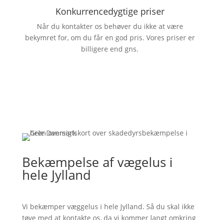
Konkurrencedygtige priser
Når du kontakter os behøver du ikke at være
bekymret for, om du får en god pris. Vores priser er
billigere end gns.
Bekæmpelse af vægelus i
hele Jylland
Vi bekæmper væggelus i hele Jylland. Så du skal ikke
tøve med at kontakte os, da vi kommer langt omkring