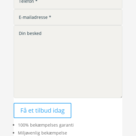
Få et tilbud idag
100% bekæmpelses garanti
Miljøvenlig bekæmpelse