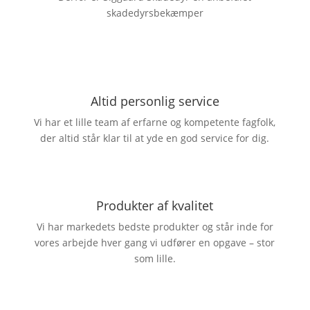
skadedyrsbekæmper
Altid personlig service
Vi har et lille team af erfarne og kompetente fagfolk,
der altid står klar til at yde en god service for dig.
Produkter af kvalitet
Vi har markedets bedste produkter og står inde for
vores arbejde hver gang vi udfører en opgave – stor
som lille.