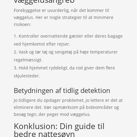
Forebyggelse er uvurderlig, når det kommer til
væggelus. Her er nogle strategier til at minimere
risikoen:
Kontroller overnattende gæster eller deres bagage
ved hjemkomst efter rejser.
Vask og tør tøj og sengetøj på høje temperaturer
regelmæssigt.
Hold hjemmet ryddeligt, da rod giver dem flere
skjulesteder.
Betydningen af tidlig detektion
Jo tidligere du opdager problemet, jo lettere er det at
eliminere det. Vær opmærksom på bideområder og
besøg tegn, der peger mod væggelus.
Konklusion: Din guide til
bedre nattesøvn