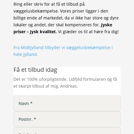
Ring eller skriv for at få et tilbud på
væggelusbekæmpelse. Vores priser ligger i den
billige ende af markedet, da vi ikke har store og dyre
lokaler og andet, der skal kompenseres for.
Jyske
priser – Jysk kvalitet.
Vi glæder os til at høre fra dig!
Fra Midtjylland tilbyder vi væggelusbekæmpelse i
hele Jylland.
Få et tilbud idag
Det er 100% uforpligtende. Udfyld formularen og få
et skarpt tilbud af mig, Andreas.