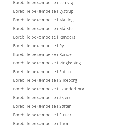
Borebille bekæmpelse i Lemvig
Borebille bekæmpelse i Lystrup
Borebille bekæmpelse i Malling
Borebille bekæmpelse i Mårslet
Borebille bekæmpelse i Randers
Borebille bekæmpelse i Ry
Borebille bekæmpelse i Rønde
Borebille bekæmpelse i Ringkøbing
Borebille bekæmpelse i Sabro
Borebille bekæmpelse i Silkeborg
Borebille bekæmpelse i Skanderborg
Borebille bekæmpelse i Skjern
Borebille bekæmpelse i Søften
Borebille bekæmpelse i Struer
Borebille bekæmpelse i Tarm