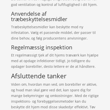
god ventilation og kontrol af luftfugtighed i dit hjem.
Anvendelse af
træbeskyttelsesmidler
Træbeskyttelsesmidler kan beskytte mod ny
infestation. Vælg et passende middel, der passer til
dine behov, og følg producentens anvisninger.
Regelmæssig inspektion
Et regelmæssigt tjek af dit hjems træværk kan hjælpe
med at opdage infektioner tidligt. Jo tidligere du
opdager borebiller, desto lettere er de at håndtere.
Afsluttende tanker
Viden om, hvordan man ved, om borebiller er aktive,
og hvad man skal gøre ved det, kan spare dig for
mange bekymringer og omkostninger. Med de rigtige
inspektions- og forebyggelsesmetoder kan du
beskytte dit hjem mod disse skadedyr effektivt. Tøv