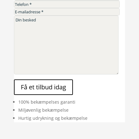
Få et tilbud idag
100% bekæmpelses garanti
Miljøvenlig bekæmpelse
Hurtig udrykning og bekæmpelse