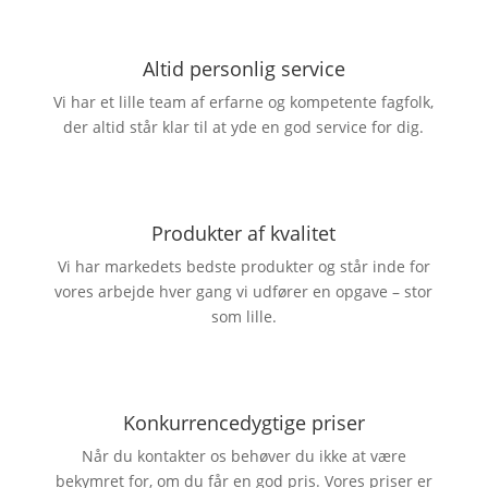
Altid personlig service
Vi har et lille team af erfarne og kompetente fagfolk,
der altid står klar til at yde en god service for dig.
Produkter af kvalitet
Vi har markedets bedste produkter og står inde for
vores arbejde hver gang vi udfører en opgave – stor
som lille.
Konkurrencedygtige priser
Når du kontakter os behøver du ikke at være
bekymret for, om du får en god pris. Vores priser er