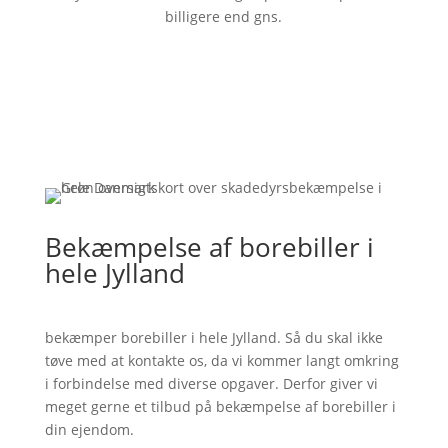
billigere end gns.
Bekæmpelse af borebiller i
hele Jylland
bekæmper borebiller i hele Jylland. Så du skal ikke
tøve med at kontakte os, da vi kommer langt omkring
i forbindelse med diverse opgaver. Derfor giver vi
meget gerne et tilbud på bekæmpelse af borebiller i
din ejendom.