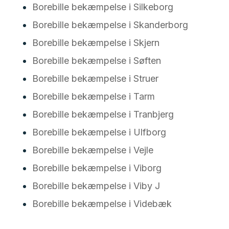
Borebille bekæmpelse i Silkeborg
Borebille bekæmpelse i Skanderborg
Borebille bekæmpelse i Skjern
Borebille bekæmpelse i Søften
Borebille bekæmpelse i Struer
Borebille bekæmpelse i Tarm
Borebille bekæmpelse i Tranbjerg
Borebille bekæmpelse i Ulfborg
Borebille bekæmpelse i Vejle
Borebille bekæmpelse i Viborg
Borebille bekæmpelse i Viby J
Borebille bekæmpelse i Videbæk