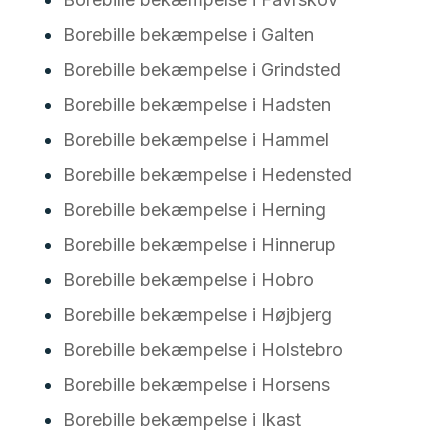
Borebille bekæmpelse i Galten
Borebille bekæmpelse i Grindsted
Borebille bekæmpelse i Hadsten
Borebille bekæmpelse i Hammel
Borebille bekæmpelse i Hedensted
Borebille bekæmpelse i Herning
Borebille bekæmpelse i Hinnerup
Borebille bekæmpelse i Hobro
Borebille bekæmpelse i Højbjerg
Borebille bekæmpelse i Holstebro
Borebille bekæmpelse i Horsens
Borebille bekæmpelse i Ikast