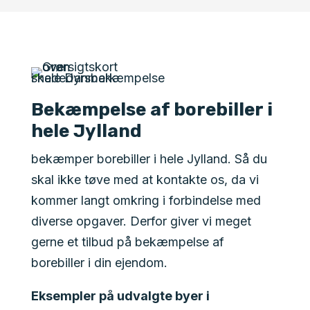
Bekæmpelse af borebiller i
hele Jylland
bekæmper borebiller i hele Jylland. Så du
skal ikke tøve med at kontakte os, da vi
kommer langt omkring i forbindelse med
diverse opgaver. Derfor giver vi meget
gerne et tilbud på bekæmpelse af
borebiller i din ejendom.
Eksempler på udvalgte byer i