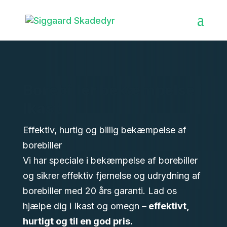
Borebiller bekæmpelse i
Ikast
Effektiv, hurtig og billig bekæmpelse af
borebiller
Vi har speciale i bekæmpelse af borebiller
og sikrer effektiv fjernelse og udrydning af
borebiller med 20 års garanti. Lad os
hjælpe dig i Ikast og omegn –
effektivt,
hurtigt og til en god pris.