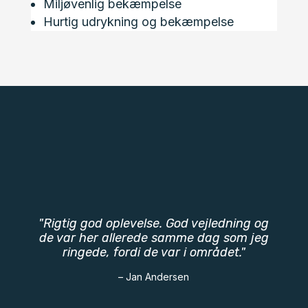
Miljøvenlig bekæmpelse
Hurtig udrykning og bekæmpelse
"Rigtig god oplevelse. God vejledning og
de var her allerede samme dag som jeg
ringede, fordi de var i området."
– Jan Andersen