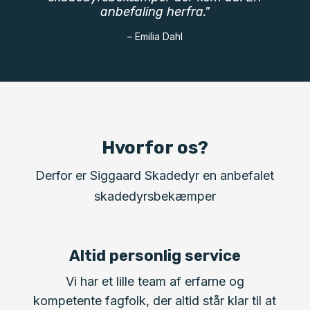
anbefaling herfra."
– Emilia Dahl
Hvorfor os?
Derfor er Siggaard Skadedyr en anbefalet
skadedyrsbekæmper
Altid personlig service
Vi har et lille team af erfarne og
kompetente fagfolk, der altid står klar til at