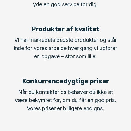
yde en god service for dig.
Produkter af kvalitet
Vi har markedets bedste produkter og står
inde for vores arbejde hver gang vi udfører
en opgave – stor som lille.
Konkurrencedygtige priser
Når du kontakter os behøver du ikke at
være bekymret for, om du får en god pris.
Vores priser er billigere end gns.