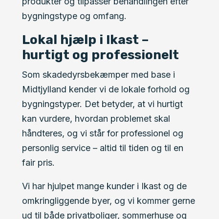
produkter og tilpasser behandlingen efter
bygningstype og omfang.
Lokal hjælp i Ikast –
hurtigt og professionelt
Som skadedyrsbekæmper med base i
Midtjylland kender vi de lokale forhold og
bygningstyper. Det betyder, at vi hurtigt
kan vurdere, hvordan problemet skal
håndteres, og vi står for professionel og
personlig service – altid til tiden og til en
fair pris.
Vi har hjulpet mange kunder i Ikast og de
omkringliggende byer, og vi kommer gerne
ud til både privatboliger, sommerhuse og