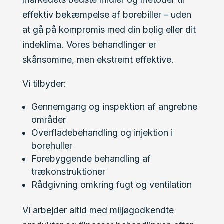
effektiv bekæmpelse af borebiller – uden
at gå på kompromis med din bolig eller dit
indeklima. Vores behandlinger er
skånsomme, men ekstremt effektive.
Vi tilbyder:
Gennemgang og inspektion af angrebne
områder
Overfladebehandling og injektion i
borehuller
Forebyggende behandling af
trækonstruktioner
Rådgivning omkring fugt og ventilation
Vi arbejder altid med miljøgodkendte