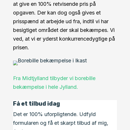
at give en 100% retvisende pris på
opgaven. Der kan dog også gives et
prisspænd at arbejde ud fra, indtil vi har
besigtiget området der skal bekæmpes. Vi
ved, at vi er yderst konkurrencedygtige på
prisen.
Fra Midtjylland tilbyder vi borebille
bekæmpelse i hele Jylland.
Få et tilbud idag
Det er 100% uforpligtende. Udfyld
formularen og få et skarpt tilbud af mig,