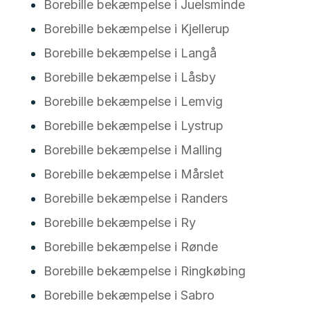
Borebille bekæmpelse i Juelsminde
Borebille bekæmpelse i Kjellerup
Borebille bekæmpelse i Langå
Borebille bekæmpelse i Låsby
Borebille bekæmpelse i Lemvig
Borebille bekæmpelse i Lystrup
Borebille bekæmpelse i Malling
Borebille bekæmpelse i Mårslet
Borebille bekæmpelse i Randers
Borebille bekæmpelse i Ry
Borebille bekæmpelse i Rønde
Borebille bekæmpelse i Ringkøbing
Borebille bekæmpelse i Sabro