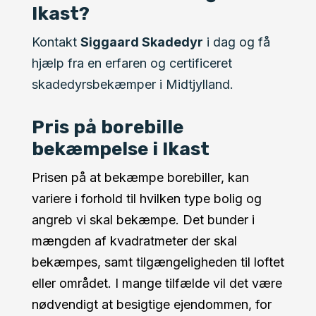
Ikast?
Kontakt
Siggaard Skadedyr
i dag og få
hjælp fra en erfaren og certificeret
skadedyrsbekæmper i Midtjylland.
Pris på borebille
bekæmpelse i Ikast
Prisen på at bekæmpe borebiller, kan
variere i forhold til hvilken type bolig og
angreb vi skal bekæmpe. Det bunder i
mængden af kvadratmeter der skal
bekæmpes, samt tilgængeligheden til loftet
eller området. I mange tilfælde vil det være
nødvendigt at besigtige ejendommen, for