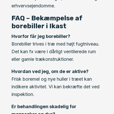
erhvervsejendomme.
FAQ – Bekæmpelse af
borebiller i Ikast
Hvorfor får jeg borebiller?
Borebiller trives i træ med højt fugtniveau.
Det kan fx være i dårligt ventilerede rum
eller gamle trækonstruktioner.
Hvordan ved jeg, om de er aktive?
Frisk boremel og nye huller i træet kan
indikere aktivitet. Vi kan bekræfte det ved
inspektion.
Er behandlingen skadelig for