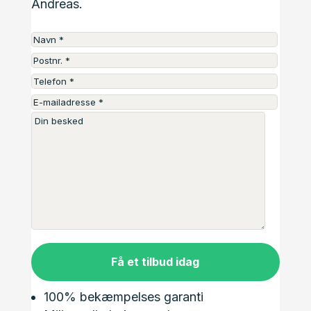
Andreas.
Få et tilbud idag
100% bekæmpelses garanti