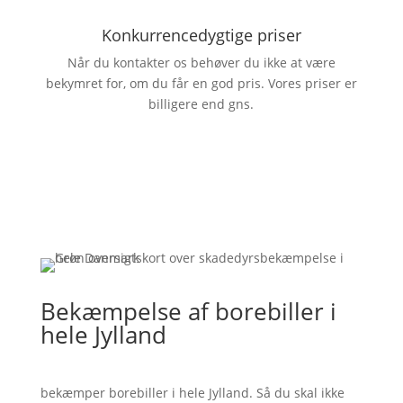
Konkurrencedygtige priser
Når du kontakter os behøver du ikke at være
bekymret for, om du får en god pris. Vores priser er
billigere end gns.
Bekæmpelse af borebiller i
hele Jylland
bekæmper borebiller i hele Jylland. Så du skal ikke