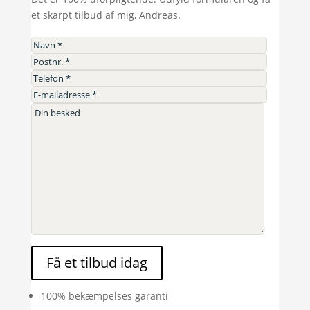
et skarpt tilbud af mig, Andreas.
Få et tilbud idag
100% bekæmpelses garanti