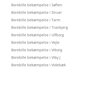
Borebille bekæmpelse i Søften
Borebille bekæmpelse i Struer
Borebille bekæmpelse i Tarm
Borebille bekæmpelse i Tranbjerg
Borebille bekæmpelse i Ulfborg
Borebille bekæmpelse i Vejle
Borebille bekæmpelse i Viborg
Borebille bekæmpelse i Viby J
Borebille bekæmpelse i Videbæk