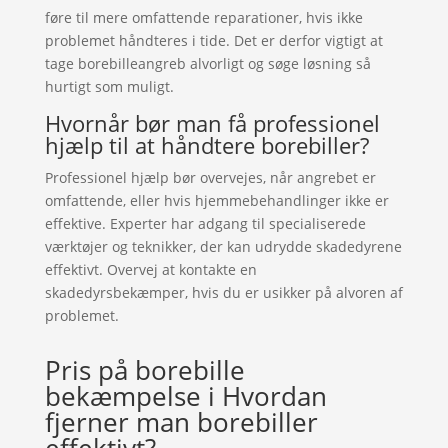
føre til mere omfattende reparationer, hvis ikke
problemet håndteres i tide. Det er derfor vigtigt at
tage borebilleangreb alvorligt og søge løsning så
hurtigt som muligt.
Hvornår bør man få professionel
hjælp til at håndtere borebiller?
Professionel hjælp bør overvejes, når angrebet er
omfattende, eller hvis hjemmebehandlinger ikke er
effektive. Experter har adgang til specialiserede
værktøjer og teknikker, der kan udrydde skadedyrene
effektivt. Overvej at kontakte en
skadedyrsbekæmper, hvis du er usikker på alvoren af
problemet.
Pris på borebille
bekæmpelse i Hvordan
fjerner man borebiller