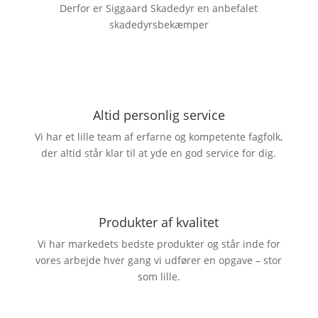
Derfor er Siggaard Skadedyr en anbefalet
skadedyrsbekæmper
Altid personlig service
Vi har et lille team af erfarne og kompetente fagfolk,
der altid står klar til at yde en god service for dig.
Produkter af kvalitet
Vi har markedets bedste produkter og står inde for
vores arbejde hver gang vi udfører en opgave – stor
som lille.