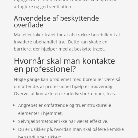
affugtere og god ventilation.
Anvendelse af beskyttende
overflade
Mal eller laker træet for at afskrække borebillen i at
invadere ubehandlet træ. Dette kan skabe en
barriere, der hjælper med at beskytte træet.
Hvornår skal man kontakte
en professionel?
Nogle gange kan problemet med borebiller være så
omfattende, at professionel hjælp er nødvendig.
Overvej at kontakte en skadedyrsbekæmper, hvis:
Angrebet er omfattende og truer strukturelle
elementer i hjemmet.
Selvhjælpsmetoder ikke har været effektive.
Du er usikker på, hvordan man skal påføre kemiske
behandlinger sikkert.