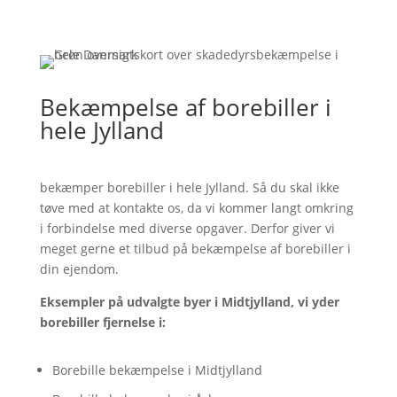
Bekæmpelse af borebiller i
hele Jylland
bekæmper borebiller i hele Jylland. Så du skal ikke
tøve med at kontakte os, da vi kommer langt omkring
i forbindelse med diverse opgaver. Derfor giver vi
meget gerne et tilbud på bekæmpelse af borebiller i
din ejendom.
Eksempler på udvalgte byer i Midtjylland, vi yder
borebiller fjernelse i:
Borebille bekæmpelse i Midtjylland