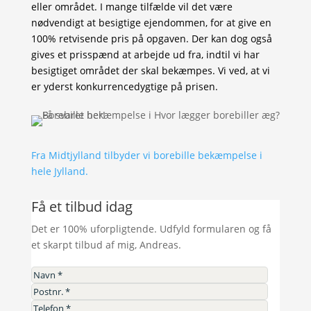
eller området. I mange tilfælde vil det være
nødvendigt at besigtige ejendommen, for at give en
100% retvisende pris på opgaven. Der kan dog også
gives et prisspænd at arbejde ud fra, indtil vi har
besigtiget området der skal bekæmpes. Vi ved, at vi
er yderst konkurrencedygtige på prisen.
Fra Midtjylland tilbyder vi borebille bekæmpelse i
hele Jylland.
Få et tilbud idag
Det er 100% uforpligtende. Udfyld formularen og få
et skarpt tilbud af mig, Andreas.