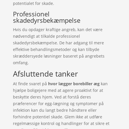
potentialet for skade.
Professionel
skadedyrsbekæmpelse
Hvis du opdager kraftige angreb, kan det være
nødvendigt at tilkalde professionel
skadedyrsbekæmpelse. De har adgang til mere
effektive behandlingsmetoder og kan tilbyde
skræddersyede løsninger baseret på angrebets
omfang.
Afsluttende tanker
At finde svaret på
hvor lægger borebiller æg
kan
hjælpe boligejere med at agere proaktivt for at
beskytte deres hjem. Ved at forstå deres
præferencer for egg-lægning og symptomer på
infektion kan du langt bedre håndtere eller
forhindre potentiel skade. Glem ikke at udføre
regelmæssige kontrol og handlinger for at sikre et