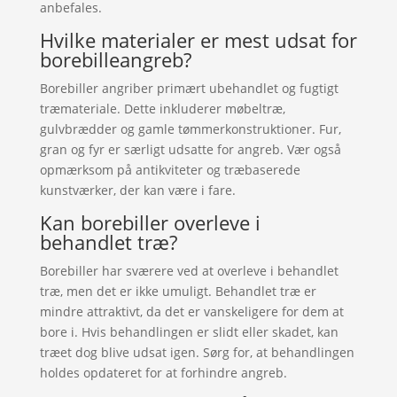
anbefales.
Hvilke materialer er mest udsat for
borebilleangreb?
Borebiller angriber primært ubehandlet og fugtigt
træmateriale. Dette inkluderer møbeltræ,
gulvbrædder og gamle tømmerkonstruktioner. Fur,
gran og fyr er særligt udsatte for angreb. Vær også
opmærksom på antikviteter og træbaserede
kunstværker, der kan være i fare.
Kan borebiller overleve i
behandlet træ?
Borebiller har sværere ved at overleve i behandlet
træ, men det er ikke umuligt. Behandlet træ er
mindre attraktivt, da det er vanskeligere for dem at
bore i. Hvis behandlingen er slidt eller skadet, kan
træet dog blive udsat igen. Sørg for, at behandlingen
holdes opdateret for at forhindre angreb.