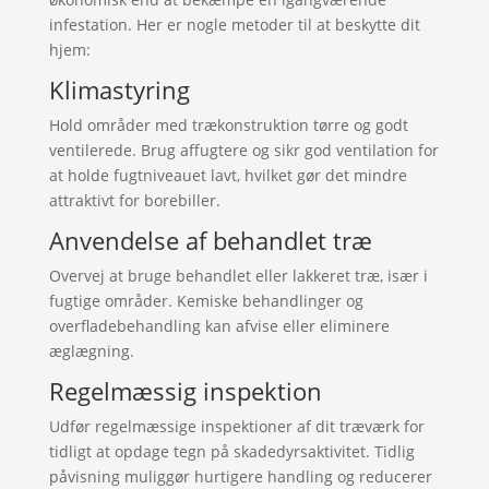
infestation. Her er nogle metoder til at beskytte dit
hjem:
Klimastyring
Hold områder med trækonstruktion tørre og godt
ventilerede. Brug affugtere og sikr god ventilation for
at holde fugtniveauet lavt, hvilket gør det mindre
attraktivt for borebiller.
Anvendelse af behandlet træ
Overvej at bruge behandlet eller lakkeret træ, især i
fugtige områder. Kemiske behandlinger og
overfladebehandling kan afvise eller eliminere
æglægning.
Regelmæssig inspektion
Udfør regelmæssige inspektioner af dit træværk for
tidligt at opdage tegn på skadedyrsaktivitet. Tidlig
påvisning muliggør hurtigere handling og reducerer