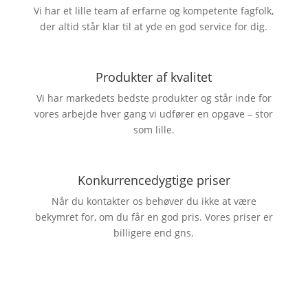
Vi har et lille team af erfarne og kompetente fagfolk,
der altid står klar til at yde en god service for dig.
Produkter af kvalitet
Vi har markedets bedste produkter og står inde for
vores arbejde hver gang vi udfører en opgave – stor
som lille.
Konkurrencedygtige priser
Når du kontakter os behøver du ikke at være
bekymret for, om du får en god pris. Vores priser er
billigere end gns.