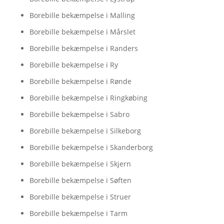
Borebille bekæmpelse i Malling
Borebille bekæmpelse i Mårslet
Borebille bekæmpelse i Randers
Borebille bekæmpelse i Ry
Borebille bekæmpelse i Rønde
Borebille bekæmpelse i Ringkøbing
Borebille bekæmpelse i Sabro
Borebille bekæmpelse i Silkeborg
Borebille bekæmpelse i Skanderborg
Borebille bekæmpelse i Skjern
Borebille bekæmpelse i Søften
Borebille bekæmpelse i Struer
Borebille bekæmpelse i Tarm