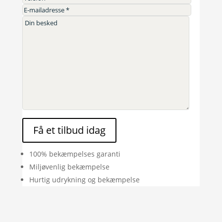
Få et tilbud idag
100% bekæmpelses garanti
Miljøvenlig bekæmpelse
Hurtig udrykning og bekæmpelse