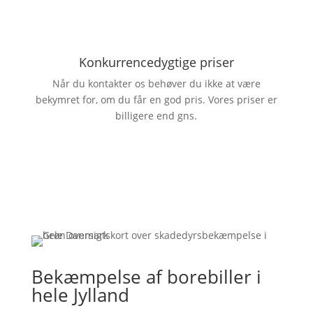
Konkurrencedygtige priser
Når du kontakter os behøver du ikke at være
bekymret for, om du får en god pris. Vores priser er
billigere end gns.
Bekæmpelse af borebiller i
hele Jylland