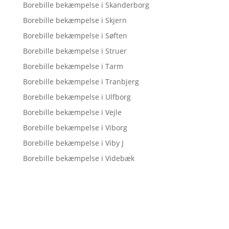
Borebille bekæmpelse i Skanderborg
Borebille bekæmpelse i Skjern
Borebille bekæmpelse i Søften
Borebille bekæmpelse i Struer
Borebille bekæmpelse i Tarm
Borebille bekæmpelse i Tranbjerg
Borebille bekæmpelse i Ulfborg
Borebille bekæmpelse i Vejle
Borebille bekæmpelse i Viborg
Borebille bekæmpelse i Viby J
Borebille bekæmpelse i Videbæk