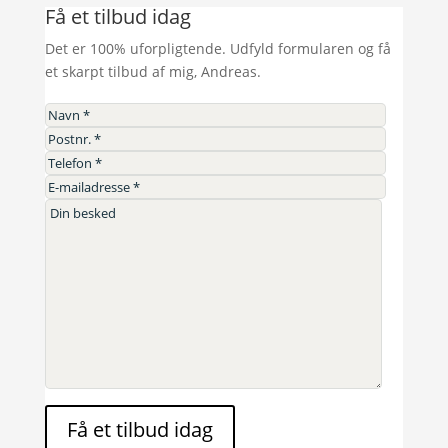
Få et tilbud idag
Det er 100% uforpligtende. Udfyld formularen og få
et skarpt tilbud af mig, Andreas.
Få et tilbud idag