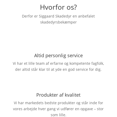
Hvorfor os?
Derfor er Siggaard Skadedyr en anbefalet
skadedyrsbekæmper
Altid personlig service
Vi har et lille team af erfarne og kompetente fagfolk,
der altid står klar til at yde en god service for dig.
Produkter af kvalitet
Vi har markedets bedste produkter og står inde for
vores arbejde hver gang vi udfører en opgave – stor
som lille.