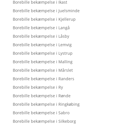
Borebille bekæmpelse i Ikast
Borebille bekæmpelse i Juelsminde
Borebille bekæmpelse i Kjellerup
Borebille bekæmpelse i Langå
Borebille bekæmpelse i Låsby
Borebille bekæmpelse i Lemvig
Borebille bekæmpelse i Lystrup
Borebille bekæmpelse i Malling
Borebille bekæmpelse i Mårslet
Borebille bekæmpelse i Randers
Borebille bekæmpelse i Ry
Borebille bekæmpelse i Rønde
Borebille bekæmpelse i Ringkøbing
Borebille bekæmpelse i Sabro
Borebille bekæmpelse i Silkeborg