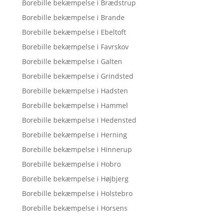
Borebille bekæmpelse i Brædstrup
Borebille bekæmpelse i Brande
Borebille bekæmpelse i Ebeltoft
Borebille bekæmpelse i Favrskov
Borebille bekæmpelse i Galten
Borebille bekæmpelse i Grindsted
Borebille bekæmpelse i Hadsten
Borebille bekæmpelse i Hammel
Borebille bekæmpelse i Hedensted
Borebille bekæmpelse i Herning
Borebille bekæmpelse i Hinnerup
Borebille bekæmpelse i Hobro
Borebille bekæmpelse i Højbjerg
Borebille bekæmpelse i Holstebro
Borebille bekæmpelse i Horsens