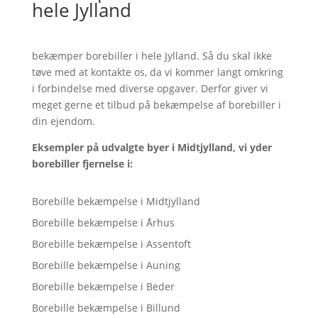
hele Jylland
bekæmper borebiller i hele Jylland. Så du skal ikke
tøve med at kontakte os, da vi kommer langt omkring
i forbindelse med diverse opgaver. Derfor giver vi
meget gerne et tilbud på bekæmpelse af borebiller i
din ejendom.
Eksempler på udvalgte byer i Midtjylland, vi yder
borebiller fjernelse i:
Borebille bekæmpelse i Midtjylland
Borebille bekæmpelse i Århus
Borebille bekæmpelse i Assentoft
Borebille bekæmpelse i Auning
Borebille bekæmpelse i Beder
Borebille bekæmpelse i Billund