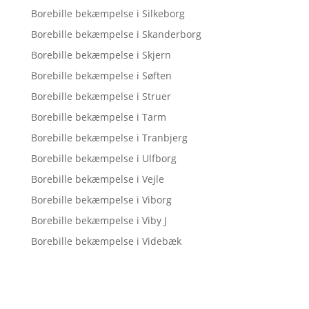
Borebille bekæmpelse i Silkeborg
Borebille bekæmpelse i Skanderborg
Borebille bekæmpelse i Skjern
Borebille bekæmpelse i Søften
Borebille bekæmpelse i Struer
Borebille bekæmpelse i Tarm
Borebille bekæmpelse i Tranbjerg
Borebille bekæmpelse i Ulfborg
Borebille bekæmpelse i Vejle
Borebille bekæmpelse i Viborg
Borebille bekæmpelse i Viby J
Borebille bekæmpelse i Videbæk