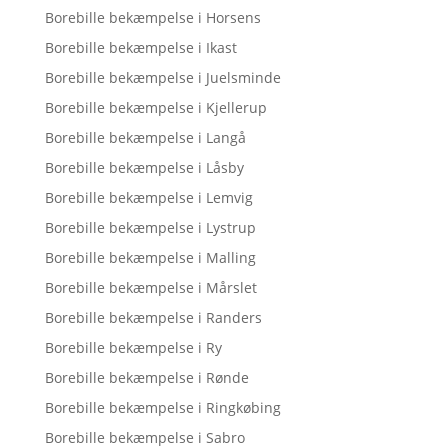
Borebille bekæmpelse i Horsens
Borebille bekæmpelse i Ikast
Borebille bekæmpelse i Juelsminde
Borebille bekæmpelse i Kjellerup
Borebille bekæmpelse i Langå
Borebille bekæmpelse i Låsby
Borebille bekæmpelse i Lemvig
Borebille bekæmpelse i Lystrup
Borebille bekæmpelse i Malling
Borebille bekæmpelse i Mårslet
Borebille bekæmpelse i Randers
Borebille bekæmpelse i Ry
Borebille bekæmpelse i Rønde
Borebille bekæmpelse i Ringkøbing
Borebille bekæmpelse i Sabro