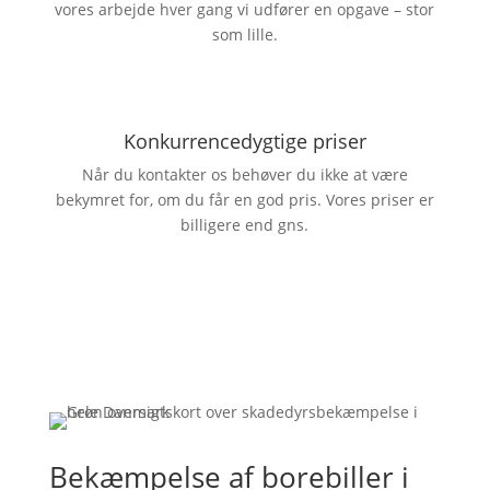
vores arbejde hver gang vi udfører en opgave – stor
som lille.
Konkurrencedygtige priser
Når du kontakter os behøver du ikke at være
bekymret for, om du får en god pris. Vores priser er
billigere end gns.
Bekæmpelse af borebiller i