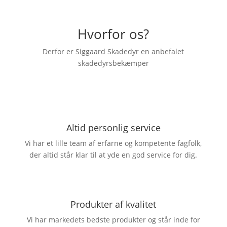
Hvorfor os?
Derfor er Siggaard Skadedyr en anbefalet
skadedyrsbekæmper
Altid personlig service
Vi har et lille team af erfarne og kompetente fagfolk,
der altid står klar til at yde en god service for dig.
Produkter af kvalitet
Vi har markedets bedste produkter og står inde for