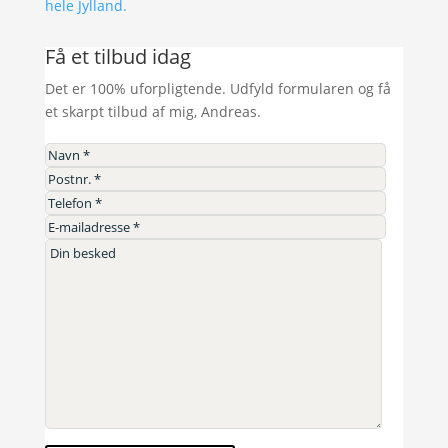
hele Jylland.
Få et tilbud idag
Det er 100% uforpligtende. Udfyld formularen og få
et skarpt tilbud af mig, Andreas.