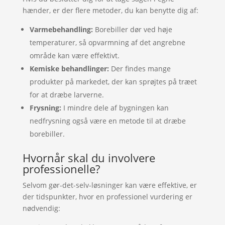
hænder, er der flere metoder, du kan benytte dig af:
Varmebehandling:
Borebiller dør ved høje
temperaturer, så opvarmning af det angrebne
område kan være effektivt.
Kemiske behandlinger:
Der findes mange
produkter på markedet, der kan sprøjtes på træet
for at dræbe larverne.
Frysning:
I mindre dele af bygningen kan
nedfrysning også være en metode til at dræbe
borebiller.
Hvornår skal du involvere
professionelle?
Selvom gør-det-selv-løsninger kan være effektive, er
der tidspunkter, hvor en professionel vurdering er
nødvendig: