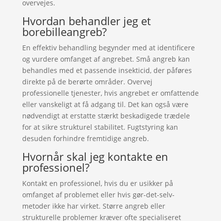
overvejes.
Hvordan behandler jeg et
borebilleangreb?
En effektiv behandling begynder med at identificere
og vurdere omfanget af angrebet. Små angreb kan
behandles med et passende insekticid, der påføres
direkte på de berørte områder. Overvej
professionelle tjenester, hvis angrebet er omfattende
eller vanskeligt at få adgang til. Det kan også være
nødvendigt at erstatte stærkt beskadigede trædele
for at sikre strukturel stabilitet. Fugtstyring kan
desuden forhindre fremtidige angreb.
Hvornår skal jeg kontakte en
professionel?
Kontakt en professionel, hvis du er usikker på
omfanget af problemet eller hvis gør-det-selv-
metoder ikke har virket. Større angreb eller
strukturelle problemer kræver ofte specialiseret