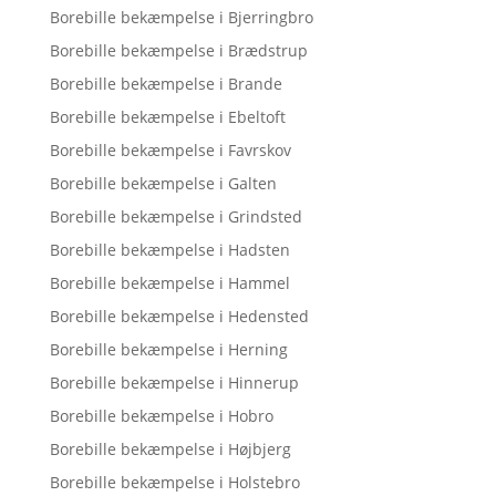
Borebille bekæmpelse i Bjerringbro
Borebille bekæmpelse i Brædstrup
Borebille bekæmpelse i Brande
Borebille bekæmpelse i Ebeltoft
Borebille bekæmpelse i Favrskov
Borebille bekæmpelse i Galten
Borebille bekæmpelse i Grindsted
Borebille bekæmpelse i Hadsten
Borebille bekæmpelse i Hammel
Borebille bekæmpelse i Hedensted
Borebille bekæmpelse i Herning
Borebille bekæmpelse i Hinnerup
Borebille bekæmpelse i Hobro
Borebille bekæmpelse i Højbjerg
Borebille bekæmpelse i Holstebro