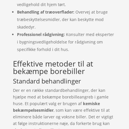
vedligehold dit hjem tørt.
Behandling af træoverflader:
Overvej at bruge
træbeskyttelsesmidler, der kan beskytte mod
skadedyr.
Professionel rådgivning:
Konsulter med eksperter
i bygningsvedligeholdelse for rådgivning om
specifikke forhold i dit hus.
Effektive metoder til at
bekæmpe borebiller
Standard behandlinger
Der er en række standardbehandlinger, der kan
hjælpe med at bekæmpe borebilleangreb i gamle
huse. Et populært valg er brugen af
kemiske
bekæmpelsesmidler
, som kan være effektive til at
eliminere både larver og voksne biller. Det er vigtigt
at følge instruktionerne nøje, da forkerte brug kan