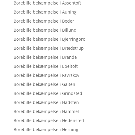
Borebille bekæmpelse i Assentoft
Borebille bekæmpelse i Auning
Borebille bekæmpelse i Beder
Borebille bekæmpelse i Billund
Borebille bekæmpelse i Bjerringbro
Borebille bekæmpelse i Brædstrup
Borebille bekæmpelse i Brande
Borebille bekæmpelse i Ebeltoft
Borebille bekæmpelse i Favrskov
Borebille bekæmpelse i Galten
Borebille bekæmpelse i Grindsted
Borebille bekæmpelse i Hadsten
Borebille bekæmpelse i Hammel
Borebille bekæmpelse i Hedensted
Borebille bekæmpelse i Herning