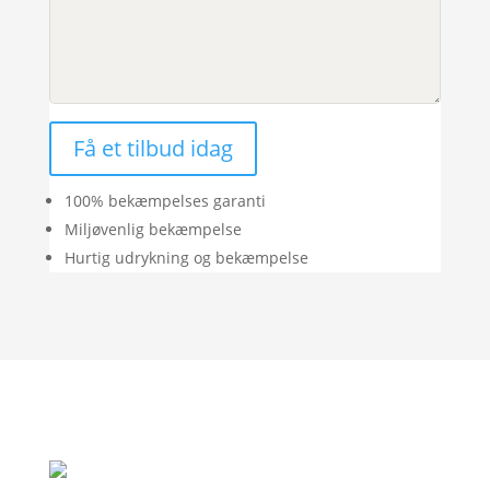
Få et tilbud idag
100% bekæmpelses garanti
Miljøvenlig bekæmpelse
Hurtig udrykning og bekæmpelse