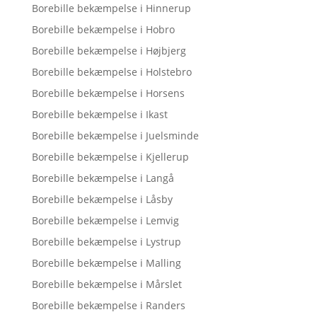
Borebille bekæmpelse i Hinnerup
Borebille bekæmpelse i Hobro
Borebille bekæmpelse i Højbjerg
Borebille bekæmpelse i Holstebro
Borebille bekæmpelse i Horsens
Borebille bekæmpelse i Ikast
Borebille bekæmpelse i Juelsminde
Borebille bekæmpelse i Kjellerup
Borebille bekæmpelse i Langå
Borebille bekæmpelse i Låsby
Borebille bekæmpelse i Lemvig
Borebille bekæmpelse i Lystrup
Borebille bekæmpelse i Malling
Borebille bekæmpelse i Mårslet
Borebille bekæmpelse i Randers