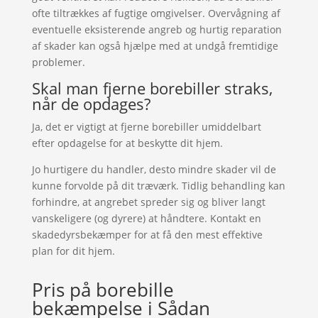
ofte tiltrækkes af fugtige omgivelser. Overvågning af
eventuelle eksisterende angreb og hurtig reparation
af skader kan også hjælpe med at undgå fremtidige
problemer.
Skal man fjerne borebiller straks,
når de opdages?
Ja, det er vigtigt at fjerne borebiller umiddelbart
efter opdagelse for at beskytte dit hjem.
Jo hurtigere du handler, desto mindre skader vil de
kunne forvolde på dit træværk. Tidlig behandling kan
forhindre, at angrebet spreder sig og bliver langt
vanskeligere (og dyrere) at håndtere. Kontakt en
skadedyrsbekæmper for at få den mest effektive
plan for dit hjem.
Pris på borebille
bekæmpelse i Sådan