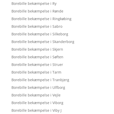
Borebille bekæmpelse i Ry
Borebille bekæmpelse i Rønde
Borebille bekæmpelse i Ringkøbing
Borebille bekæmpelse i Sabro
Borebille bekæmpelse i Silkeborg
Borebille bekæmpelse i Skanderborg
Borebille bekæmpelse i Skjern
Borebille bekæmpelse i Søften
Borebille bekæmpelse i Struer
Borebille bekæmpelse i Tarm
Borebille bekæmpelse i Tranbjerg
Borebille bekæmpelse i Ulfborg
Borebille bekæmpelse i Vejle
Borebille bekæmpelse i Viborg
Borebille bekæmpelse i Viby J