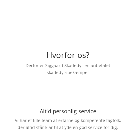
Hvorfor os?
Derfor er Siggaard Skadedyr en anbefalet
skadedyrsbekæmper
Altid personlig service
Vi har et lille team af erfarne og kompetente fagfolk,
der altid står klar til at yde en god service for dig.