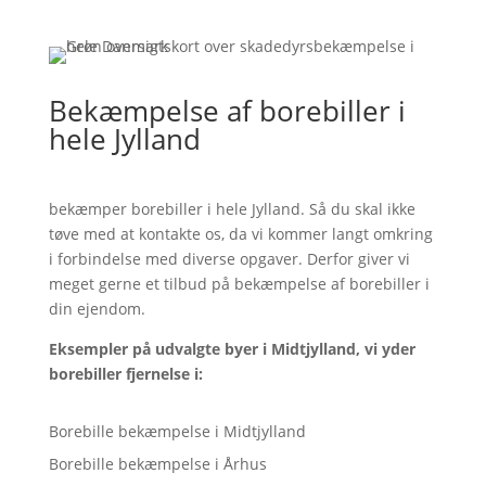
Bekæmpelse af borebiller i
hele Jylland
bekæmper borebiller i hele Jylland. Så du skal ikke
tøve med at kontakte os, da vi kommer langt omkring
i forbindelse med diverse opgaver. Derfor giver vi
meget gerne et tilbud på bekæmpelse af borebiller i
din ejendom.
Eksempler på udvalgte byer i Midtjylland, vi yder
borebiller fjernelse i:
Borebille bekæmpelse i Midtjylland
Borebille bekæmpelse i Århus