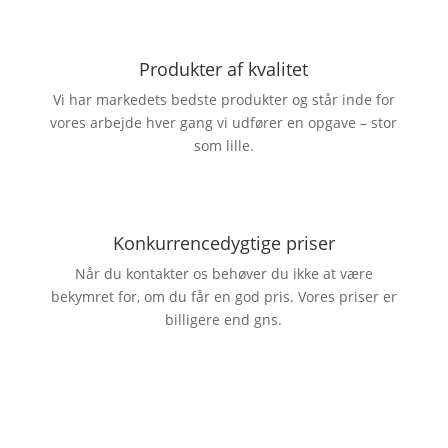
Produkter af kvalitet
Vi har markedets bedste produkter og står inde for
vores arbejde hver gang vi udfører en opgave – stor
som lille.
Konkurrencedygtige priser
Når du kontakter os behøver du ikke at være
bekymret for, om du får en god pris. Vores priser er
billigere end gns.