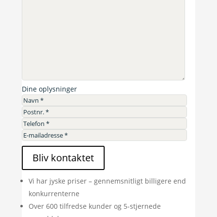
Dine oplysninger
Bliv kontaktet
Vi har jyske priser – gennemsnitligt billigere end
konkurrenterne
Over 600 tilfredse kunder og 5-stjernede