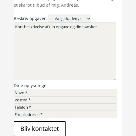
et skarpt tilbud af mig, Andreas.
Beskriv opgaven
Dine oplysninger
Bliv kontaktet