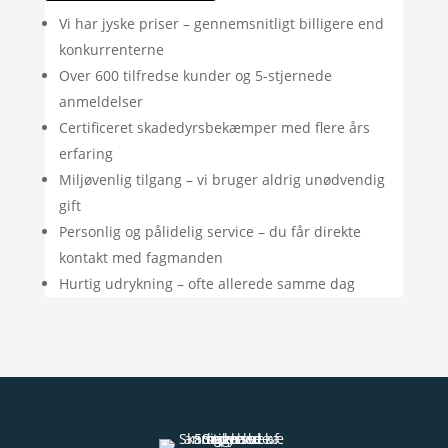
Vi har jyske priser – gennemsnitligt billigere end
konkurrenterne
Over 600 tilfredse kunder og 5-stjernede
anmeldelser
Certificeret skadedyrsbekæmper med flere års
erfaring
Miljøvenlig tilgang – vi bruger aldrig unødvendig
gift
Personlig og pålidelig service – du får direkte
kontakt med fagmanden
Hurtig udrykning – ofte allerede samme dag