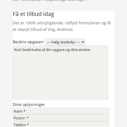
Få et tilbud idag
Det er 100% uforpligtende. Udfyld formularen og få
et skarpt tilbud af mig, Andreas.
Beskriv opgaven
Dine oplysninger