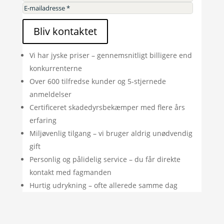
Bliv kontaktet
Vi har jyske priser – gennemsnitligt billigere end
konkurrenterne
Over 600 tilfredse kunder og 5-stjernede
anmeldelser
Certificeret skadedyrsbekæmper med flere års
erfaring
Miljøvenlig tilgang – vi bruger aldrig unødvendig
gift
Personlig og pålidelig service – du får direkte
kontakt med fagmanden
Hurtig udrykning – ofte allerede samme dag