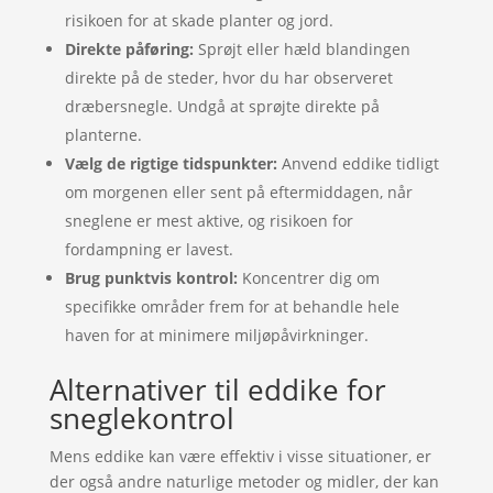
risikoen for at skade planter og jord.
Direkte påføring:
Sprøjt eller hæld blandingen
direkte på de steder, hvor du har observeret
dræbersnegle. Undgå at sprøjte direkte på
planterne.
Vælg de rigtige tidspunkter:
Anvend eddike tidligt
om morgenen eller sent på eftermiddagen, når
sneglene er mest aktive, og risikoen for
fordampning er lavest.
Brug punktvis kontrol:
Koncentrer dig om
specifikke områder frem for at behandle hele
haven for at minimere miljøpåvirkninger.
Alternativer til eddike for
sneglekontrol
Mens eddike kan være effektiv i visse situationer, er
der også andre naturlige metoder og midler, der kan