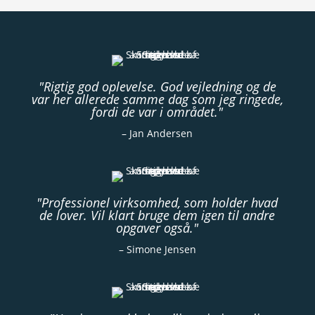
"Rigtig god oplevelse. God vejledning og de
var her allerede samme dag som jeg ringede,
fordi de var i området."
– Jan Andersen
"Professionel virksomhed, som holder hvad
de lover. Vil klart bruge dem igen til andre
opgaver også."
– Simone Jensen