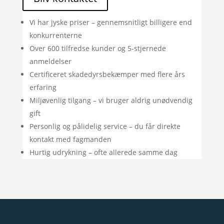
Vi har jyske priser – gennemsnitligt billigere end
konkurrenterne
Over 600 tilfredse kunder og 5-stjernede
anmeldelser
Certificeret skadedyrsbekæmper med flere års
erfaring
Miljøvenlig tilgang – vi bruger aldrig unødvendig
gift
Personlig og pålidelig service – du får direkte
kontakt med fagmanden
Hurtig udrykning – ofte allerede samme dag