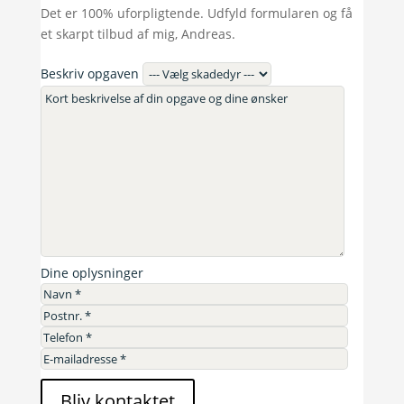
Det er 100% uforpligtende. Udfyld formularen og få
et skarpt tilbud af mig, Andreas.
Beskriv opgaven
Dine oplysninger
Bliv kontaktet