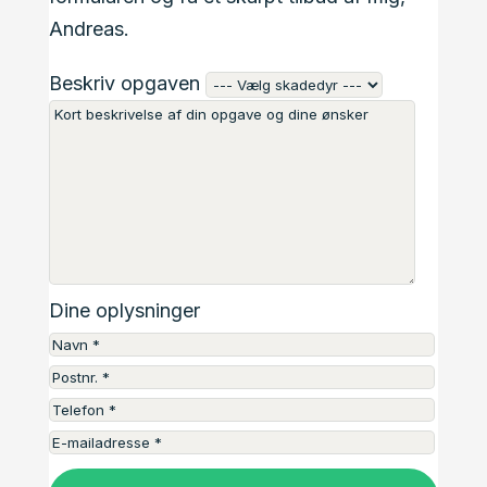
Andreas.
Beskriv opgaven
Dine oplysninger