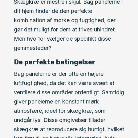
Skægkræ er mestre i skjul. Bag panelerne i
dit hjem finder de den perfekte
kombination af mørke og fugtighed, der
gør det muligt for dem at trives uhindret.
Men hvorfor vælger de specifikt disse
gemmesteder?
De perfekte betingelser
Bag panelerne er der ofte en højere
luftfugtighed, da det kan være svært at
ventilere disse områder ordentligt. Samtidig
giver panelerne en konstant mørk
atmosfære, ideel for skægkræ, som
undgår lys. Disse omgivelser tillader
skægkræ at reproducere sig hurtigt, hvilket