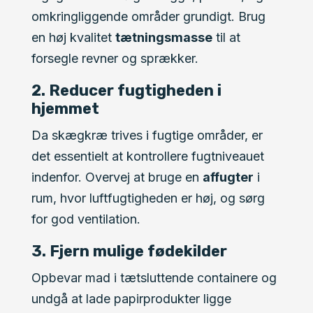
omkringliggende områder grundigt. Brug
en høj kvalitet
tætningsmasse
til at
forsegle revner og sprækker.
2. Reducer fugtigheden i
hjemmet
Da skægkræ trives i fugtige områder, er
det essentielt at kontrollere fugtniveauet
indenfor. Overvej at bruge en
affugter
i
rum, hvor luftfugtigheden er høj, og sørg
for god ventilation.
3. Fjern mulige fødekilder
Opbevar mad i tætsluttende containere og
undgå at lade papirprodukter ligge