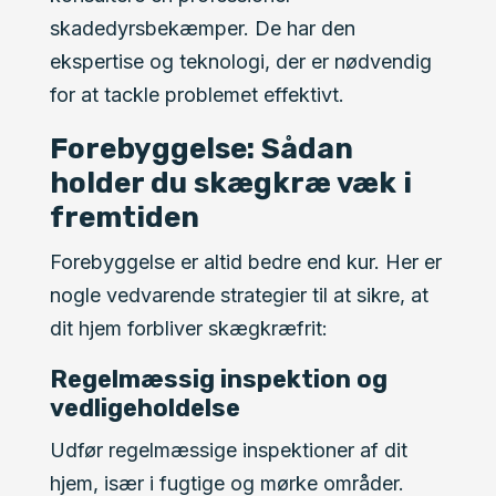
skadedyrsbekæmper. De har den
ekspertise og teknologi, der er nødvendig
for at tackle problemet effektivt.
Forebyggelse: Sådan
holder du skægkræ væk i
fremtiden
Forebyggelse er altid bedre end kur. Her er
nogle vedvarende strategier til at sikre, at
dit hjem forbliver skægkræfrit:
Regelmæssig inspektion og
vedligeholdelse
Udfør regelmæssige inspektioner af dit
hjem, især i fugtige og mørke områder.