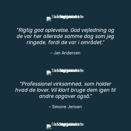
"Rigtig god oplevelse. God vejledning og
de var her allerede samme dag som jeg
ringede, fordi de var i området."
– Jan Andersen
"Professionel virksomhed, som holder
hvad de lover. Vil klart bruge dem igen til
andre opgaver også."
– Simone Jensen