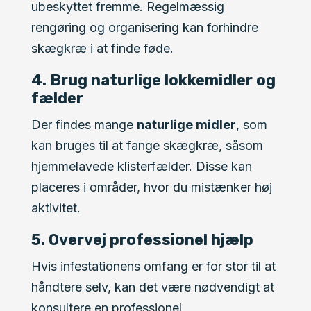
ubeskyttet fremme. Regelmæssig
rengøring og organisering kan forhindre
skægkræ i at finde føde.
4. Brug naturlige lokkemidler og
fælder
Der findes mange
naturlige midler
, som
kan bruges til at fange skægkræ, såsom
hjemmelavede klisterfælder. Disse kan
placeres i områder, hvor du mistænker høj
aktivitet.
5. Overvej professionel hjælp
Hvis infestationens omfang er for stor til at
håndtere selv, kan det være nødvendigt at
konsultere en professionel