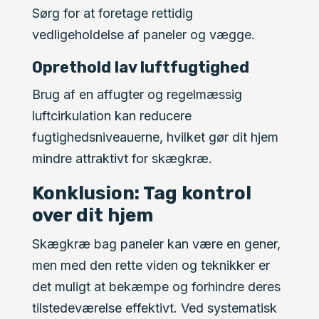
Sørg for at foretage rettidig
vedligeholdelse af paneler og vægge.
Oprethold lav luftfugtighed
Brug af en affugter og regelmæssig
luftcirkulation kan reducere
fugtighedsniveauerne, hvilket gør dit hjem
mindre attraktivt for skægkræ.
Konklusion: Tag kontrol
over dit hjem
Skægkræ bag paneler kan være en gener,
men med den rette viden og teknikker er
det muligt at bekæmpe og forhindre deres
tilstedeværelse effektivt. Ved systematisk