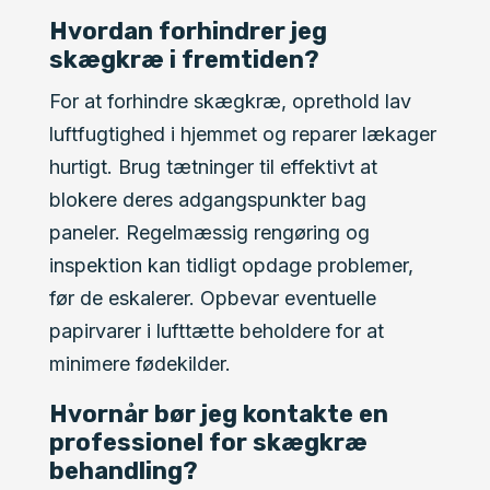
Hvordan forhindrer jeg
skægkræ i fremtiden?
For at forhindre skægkræ, oprethold lav
luftfugtighed i hjemmet og reparer lækager
hurtigt. Brug tætninger til effektivt at
blokere deres adgangspunkter bag
paneler. Regelmæssig rengøring og
inspektion kan tidligt opdage problemer,
før de eskalerer. Opbevar eventuelle
papirvarer i lufttætte beholdere for at
minimere fødekilder.
Hvornår bør jeg kontakte en
professionel for skægkræ
behandling?