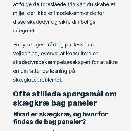
at følge de foreslåede trin kan du skabe et
miljø, der ikke er imødekommende for
disse skadedyr og sikre din boligs
integritet.
For yderligere råd og professionel
vejledning, overvej at konsultere en
skadedyrsbekæmpelsesekspert for at sikre
en omfattende løsning på
skægkræproblemet.
Ofte stillede spørgsmål om
skægkræ bag paneler
Hvad er skægkræ, og hvorfor
findes de bag paneler?