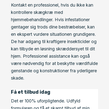
Kontakt en professionel, hvis du ikke kan
kontrollere skægkræ med
hjemmebehandlinger. Hvis infestationer
gentager sig trods dine bestræbelser, kan
en ekspert vurdere situationen grundigere.
De har adgang til kraftigere insekticider og
kan tilbyde en løsning skræddersyet til dit
hjem. Professionel assistance kan også
være nødvendig for at beskytte værdifulde
genstande og konstruktioner fra yderligere
skade.
Få et tilbud idag
Det er 100% uforpligtende. Udfyld
formularen og få et skarpt tilbud af mig,