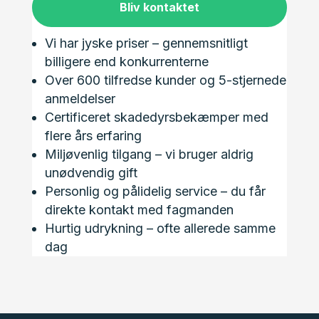
Bliv kontaktet
Vi har jyske priser – gennemsnitligt
billigere end konkurrenterne
Over 600 tilfredse kunder og 5-stjernede
anmeldelser
Certificeret skadedyrsbekæmper med
flere års erfaring
Miljøvenlig tilgang – vi bruger aldrig
unødvendig gift
Personlig og pålidelig service – du får
direkte kontakt med fagmanden
Hurtig udrykning – ofte allerede samme
dag