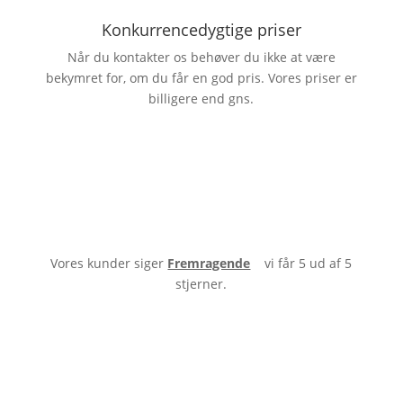
Konkurrencedygtige priser
Når du kontakter os behøver du ikke at være
bekymret for, om du får en god pris. Vores priser er
billigere end gns.
Vores kunder siger
Fremragende
vi får 5 ud af 5
stjerner.