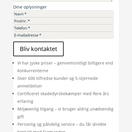
Dine oplysninger
Bliv kontaktet
Vi har jyske priser – gennemsnitligt billigere end
konkurrenterne
Over 600 tilfredse kunder og 5-stjernede
anmeldelser
Certificeret skadedyrsbekæmper med flere års
erfaring
Miljøvenlig tilgang – vi bruger aldrig unødvendig
gift
Personlig og pålidelig service – du får direkte
kontakt med fagmanden