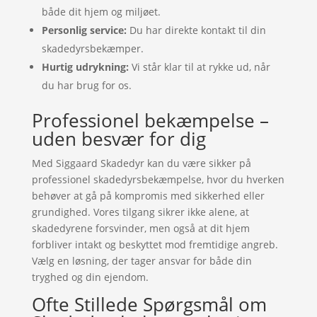
både dit hjem og miljøet.
Personlig service:
Du har direkte kontakt til din
skadedyrsbekæmper.
Hurtig udrykning:
Vi står klar til at rykke ud, når
du har brug for os.
Professionel bekæmpelse –
uden besvær for dig
Med Siggaard Skadedyr kan du være sikker på
professionel skadedyrsbekæmpelse, hvor du hverken
behøver at gå på kompromis med sikkerhed eller
grundighed. Vores tilgang sikrer ikke alene, at
skadedyrene forsvinder, men også at dit hjem
forbliver intakt og beskyttet mod fremtidige angreb.
Vælg en løsning, der tager ansvar for både din
tryghed og din ejendom.
Ofte Stillede Spørgsmål om