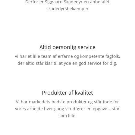
Derfor er Siggaard Skadedyr en anbefalet
skadedyrsbekæmper
Altid personlig service
Vi har et lille team af erfarne og kompetente fagfolk,
der altid står klar til at yde en god service for dig.
Produkter af kvalitet
Vi har markedets bedste produkter og står inde for
vores arbejde hver gang vi udfører en opgave – stor
som lille.