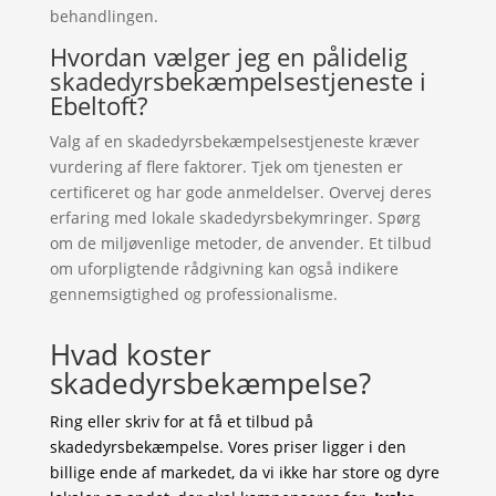
behandlingen.
Hvordan vælger jeg en pålidelig
skadedyrsbekæmpelsestjeneste i
Ebeltoft?
Valg af en skadedyrsbekæmpelsestjeneste kræver
vurdering af flere faktorer. Tjek om tjenesten er
certificeret og har gode anmeldelser. Overvej deres
erfaring med lokale skadedyrsbekymringer. Spørg
om de miljøvenlige metoder, de anvender. Et tilbud
om uforpligtende rådgivning kan også indikere
gennemsigtighed og professionalisme.
Hvad koster
skadedyrsbekæmpelse?
Ring eller skriv for at få et tilbud på
skadedyrsbekæmpelse. Vores priser ligger i den
billige ende af markedet, da vi ikke har store og dyre