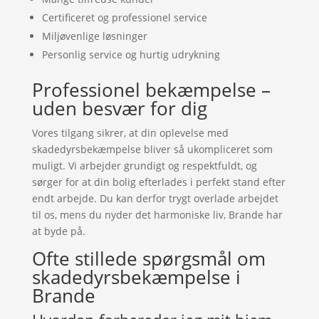
Certificeret og professionel service
Miljøvenlige løsninger
Personlig service og hurtig udrykning
Professionel bekæmpelse –
uden besvær for dig
Vores tilgang sikrer, at din oplevelse med
skadedyrsbekæmpelse bliver så ukompliceret som
muligt. Vi arbejder grundigt og respektfuldt, og
sørger for at din bolig efterlades i perfekt stand efter
endt arbejde. Du kan derfor trygt overlade arbejdet
til os, mens du nyder det harmoniske liv, Brande har
at byde på.
Ofte stillede spørgsmål om
skadedyrsbekæmpelse i
Brande