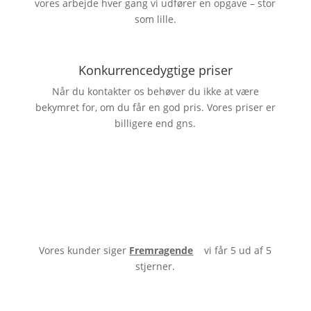
vores arbejde hver gang vi udfører en opgave – stor
som lille.
Konkurrencedygtige priser
Når du kontakter os behøver du ikke at være
bekymret for, om du får en god pris. Vores priser er
billigere end gns.
Vores kunder siger
Fremragende
vi får 5 ud af 5
stjerner.