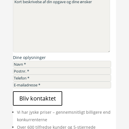
Dine oplysninger
Bliv kontaktet
Vi har jyske priser – gennemsnitligt billigere end
konkurrenterne
Over 600 tilfredse kunder og 5-stjernede