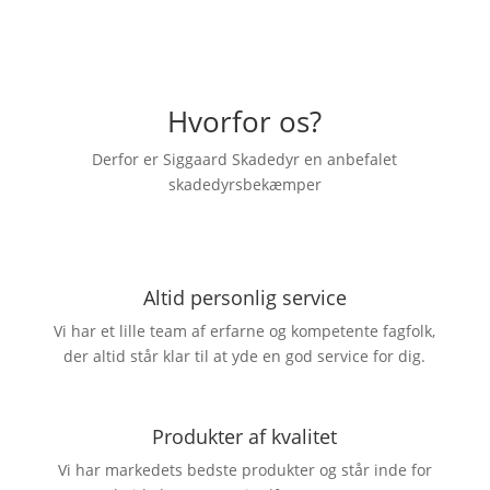
Hvorfor os?
Derfor er Siggaard Skadedyr en anbefalet
skadedyrsbekæmper
Altid personlig service
Vi har et lille team af erfarne og kompetente fagfolk,
der altid står klar til at yde en god service for dig.
Produkter af kvalitet
Vi har markedets bedste produkter og står inde for