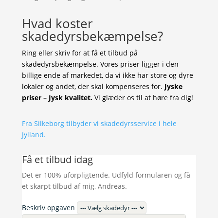
Hvad koster
skadedyrsbekæmpelse?
Ring eller skriv for at få et tilbud på
skadedyrsbekæmpelse. Vores priser ligger i den
billige ende af markedet, da vi ikke har store og dyre
lokaler og andet, der skal kompenseres for.
Jyske
priser – Jysk kvalitet.
Vi glæder os til at høre fra dig!
Fra Silkeborg tilbyder vi skadedyrsservice i hele
Jylland.
Få et tilbud idag
Det er 100% uforpligtende. Udfyld formularen og få
et skarpt tilbud af mig, Andreas.
Beskriv opgaven