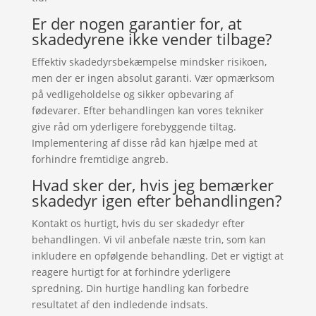
Er der nogen garantier for, at
skadedyrene ikke vender tilbage?
Effektiv skadedyrsbekæmpelse mindsker risikoen,
men der er ingen absolut garanti. Vær opmærksom
på vedligeholdelse og sikker opbevaring af
fødevarer. Efter behandlingen kan vores tekniker
give råd om yderligere forebyggende tiltag.
Implementering af disse råd kan hjælpe med at
forhindre fremtidige angreb.
Hvad sker der, hvis jeg bemærker
skadedyr igen efter behandlingen?
Kontakt os hurtigt, hvis du ser skadedyr efter
behandlingen. Vi vil anbefale næste trin, som kan
inkludere en opfølgende behandling. Det er vigtigt at
reagere hurtigt for at forhindre yderligere
spredning. Din hurtige handling kan forbedre
resultatet af den indledende indsats.