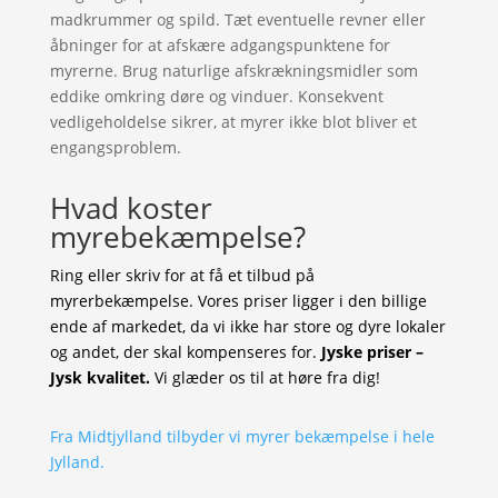
madkrummer og spild. Tæt eventuelle revner eller
åbninger for at afskære adgangspunktene for
myrerne. Brug naturlige afskrækningsmidler som
eddike omkring døre og vinduer. Konsekvent
vedligeholdelse sikrer, at myrer ikke blot bliver et
engangsproblem.
Hvad koster
myrebekæmpelse?
Ring eller skriv for at få et tilbud på
myrerbekæmpelse. Vores priser ligger i den billige
ende af markedet, da vi ikke har store og dyre lokaler
og andet, der skal kompenseres for.
Jyske priser –
Jysk kvalitet.
Vi glæder os til at høre fra dig!
Fra Midtjylland tilbyder vi myrer bekæmpelse i hele
Jylland.