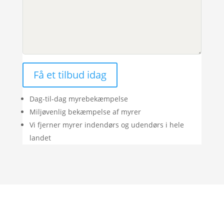
Få et tilbud idag
Dag-til-dag myrebekæmpelse
Miljøvenlig bekæmpelse af myrer
Vi fjerner myrer indendørs og udendørs i hele
landet