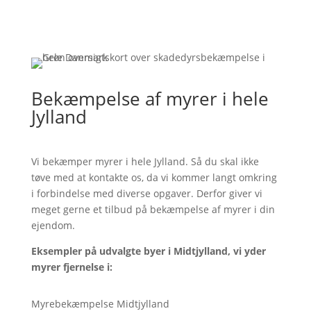
Bekæmpelse af myrer i hele
Jylland
Vi bekæmper myrer i hele Jylland. Så du skal ikke
tøve med at kontakte os, da vi kommer langt omkring
i forbindelse med diverse opgaver. Derfor giver vi
meget gerne et tilbud på bekæmpelse af myrer i din
ejendom.
Eksempler på udvalgte byer i Midtjylland, vi yder
myrer fjernelse i:
Myrebekæmpelse Midtjylland