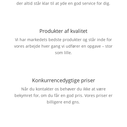
der altid står klar til at yde en god service for dig.
Produkter af kvalitet
Vi har markedets bedste produkter og står inde for
vores arbejde hver gang vi udfører en opgave – stor
som lille.
Konkurrencedygtige priser
Når du kontakter os behøver du ikke at være
bekymret for, om du får en god pris. Vores priser er
billigere end gns.