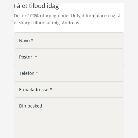
Få et tilbud idag
Det er 100% uforpligtende. Udfyld formularen og få
et skarpt tilbud af mig, Andreas.