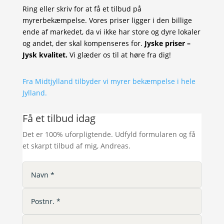
Ring eller skriv for at få et tilbud på
myrerbekæmpelse. Vores priser ligger i den billige
ende af markedet, da vi ikke har store og dyre lokaler
og andet, der skal kompenseres for.
Jyske priser –
Jysk kvalitet.
Vi glæder os til at høre fra dig!
Fra Midtjylland tilbyder vi myrer bekæmpelse i hele
Jylland.
Få et tilbud idag
Det er 100% uforpligtende. Udfyld formularen og få
et skarpt tilbud af mig, Andreas.