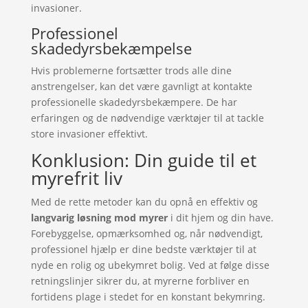
invasioner.
Professionel
skadedyrsbekæmpelse
Hvis problemerne fortsætter trods alle dine
anstrengelser, kan det være gavnligt at kontakte
professionelle skadedyrsbekæmpere. De har
erfaringen og de nødvendige værktøjer til at tackle
store invasioner effektivt.
Konklusion: Din guide til et
myrefrit liv
Med de rette metoder kan du opnå en effektiv og
langvarig løsning mod myrer
i dit hjem og din have.
Forebyggelse, opmærksomhed og, når nødvendigt,
professionel hjælp er dine bedste værktøjer til at
nyde en rolig og ubekymret bolig. Ved at følge disse
retningslinjer sikrer du, at myrerne forbliver en
fortidens plage i stedet for en konstant bekymring.