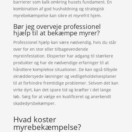
barrierer som kalk omkring husets fundament. En
kombination af god husholdning og strategisk
myrebekæmpelse kan sikre et myrefrit hjem.
Bør jeg overveje professionel
hjælp til at bekæmpe myrer?
Professionel hjælp kan være nødvendig, hvis du står
over for en stor eller tilbagevendende
myreinfestation. Eksperter har adgang til stærkere
produkter og har de nødvendige erfaringer til at
håndtere komplekse situationer. De kan også tilbyde
skræddersyede løsninger og vedligeholdelsesplaner
til at forhindre fremtidige problemer. Selvom det kan
virke dyrt, kan det spare tid og kræfter i det lange
løb. Sørg for at vælge en kvalificeret og anerkendt
skadedyrsbekæmper.
Hvad koster
myrebekæmpelse?