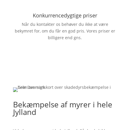
Konkurrencedygtige priser
Når du kontakter os behøver du ikke at være
bekymret for, om du får en god pris. Vores priser er
billigere end gns.
Bekæmpelse af myrer i hele
Jylland