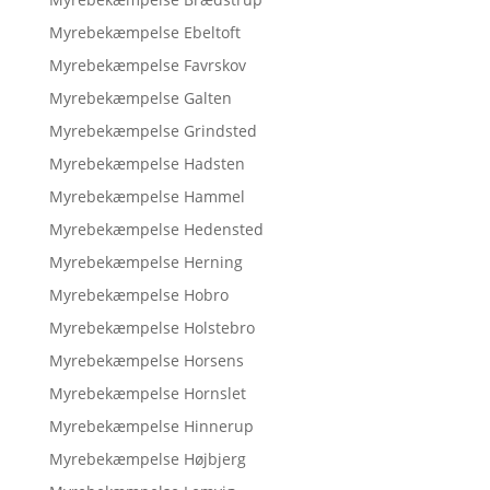
Myrebekæmpelse Ebeltoft
Myrebekæmpelse Favrskov
Myrebekæmpelse Galten
Myrebekæmpelse Grindsted
Myrebekæmpelse Hadsten
Myrebekæmpelse Hammel
Myrebekæmpelse Hedensted
Myrebekæmpelse Herning
Myrebekæmpelse Hobro
Myrebekæmpelse Holstebro
Myrebekæmpelse Horsens
Myrebekæmpelse Hornslet
Myrebekæmpelse Hinnerup
Myrebekæmpelse Højbjerg