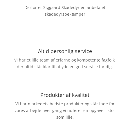
Derfor er Siggaard Skadedyr en anbefalet
skadedyrsbekæmper
Altid personlig service
Vi har et lille team af erfarne og kompetente fagfolk,
der altid står klar til at yde en god service for dig.
Produkter af kvalitet
Vi har markedets bedste produkter og står inde for
vores arbejde hver gang vi udfører en opgave – stor
som lille.