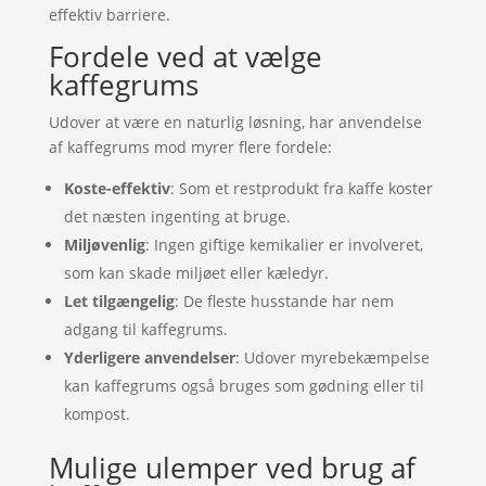
effektiv barriere.
Fordele ved at vælge
kaffegrums
Udover at være en naturlig løsning, har anvendelse
af kaffegrums mod myrer flere fordele:
Koste-effektiv
: Som et restprodukt fra kaffe koster
det næsten ingenting at bruge.
Miljøvenlig
: Ingen giftige kemikalier er involveret,
som kan skade miljøet eller kæledyr.
Let tilgængelig
: De fleste husstande har nem
adgang til kaffegrums.
Yderligere anvendelser
: Udover myrebekæmpelse
kan kaffegrums også bruges som gødning eller til
kompost.
Mulige ulemper ved brug af