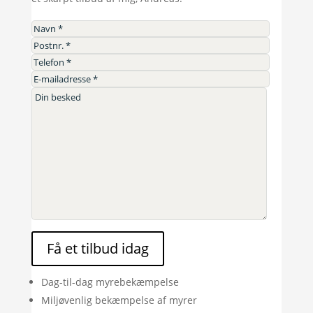
Få et tilbud idag
Dag-til-dag myrebekæmpelse
Miljøvenlig bekæmpelse af myrer