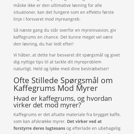
måske ikke er den ultimative løsning for alle
situationer, kan det fungere som en effektiv første
linje i forsvaret mod myreangreb.
Så næste gang du står overfor en myreinvasion, giv
kaffegrums en chance. Det kunne meget vel være
den løsning, du har ledt efter!
Vi håber, at dette har besvaret dit spørgsmål og givet
dig nyttige tips til at tackle dit myreproblem
naturligt. Held og lykke med dine bestræbelser!
Ofte Stillede Spørgsmål om
Kaffegrums Mod Myrer
Hvad er kaffegrums, og hvordan
virker det mod myrer?
Kaffegrums er det afsatte materiale fra brygget kaffe,
som kan afskrække myrer.
Det virker ved at
forstyrre deres lugtesans
og efterlade en ubehagelig