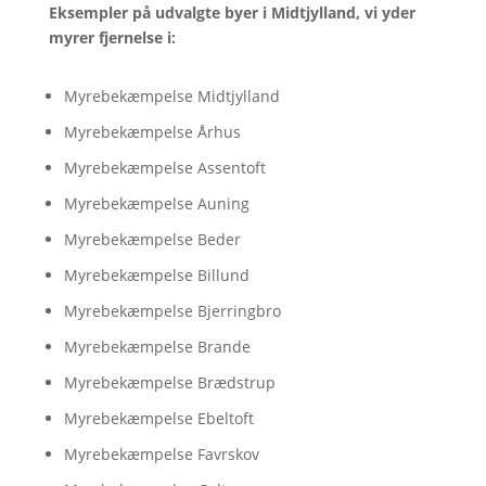
Eksempler på udvalgte byer i Midtjylland, vi yder
myrer fjernelse i:
Myrebekæmpelse Midtjylland
Myrebekæmpelse Århus
Myrebekæmpelse Assentoft
Myrebekæmpelse Auning
Myrebekæmpelse Beder
Myrebekæmpelse Billund
Myrebekæmpelse Bjerringbro
Myrebekæmpelse Brande
Myrebekæmpelse Brædstrup
Myrebekæmpelse Ebeltoft
Myrebekæmpelse Favrskov