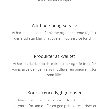
skadedyrsbekæmper
Altid personlig service
Vi har et lille team af erfarne og kompetente fagfolk,
der altid står klar til at yde en god service for dig.
Produkter af kvalitet
Vi har markedets bedste produkter og står inde for
vores arbejde hver gang vi udfører en opgave – stor
som lille.
Konkurrencedygtige priser
Når du kontakter os behøver du ikke at være
bekymret for, om du får en god pris. Vores priser er