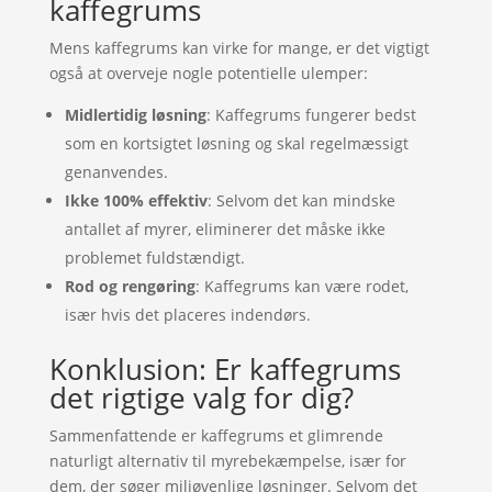
kaffegrums
Mens kaffegrums kan virke for mange, er det vigtigt
også at overveje nogle potentielle ulemper:
Midlertidig løsning
: Kaffegrums fungerer bedst
som en kortsigtet løsning og skal regelmæssigt
genanvendes.
Ikke 100% effektiv
: Selvom det kan mindske
antallet af myrer, eliminerer det måske ikke
problemet fuldstændigt.
Rod og rengøring
: Kaffegrums kan være rodet,
især hvis det placeres indendørs.
Konklusion: Er kaffegrums
det rigtige valg for dig?
Sammenfattende er kaffegrums et glimrende
naturligt alternativ til myrebekæmpelse, især for
dem, der søger miljøvenlige løsninger. Selvom det