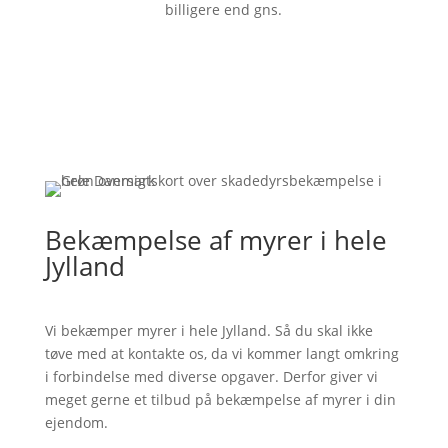
billigere end gns.
Bekæmpelse af myrer i hele
Jylland
Vi bekæmper myrer i hele Jylland. Så du skal ikke
tøve med at kontakte os, da vi kommer langt omkring
i forbindelse med diverse opgaver. Derfor giver vi
meget gerne et tilbud på bekæmpelse af myrer i din
ejendom.