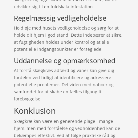
udvikler sig til en fuldskala infestation.
Regelmæssig vedligeholdelse
Hold øje med husets vedligeholdelse og sørg for at
holde dit hjem i god stand. Dette indebærer at sikre,
at fugtigheden holdes under kontrol og at alle
potentielle indgangspunkter er forseglede.
Uddannelse og opmærksomhed
At forstå skægkræs adfærd og vaner kan give dig
fordelen ved tidligt at identificere og adressere
potentielle problemer. Del viden med naboer og
samfundet for at skabe en fælles tilgang til
forebyggelse.
Konklusion
Skægkræ kan være en generende plage i mange
hjem, men med forståelse og vedholdenhed kan de
bekæmpes effektivt. Ved at følge praktiske råd og