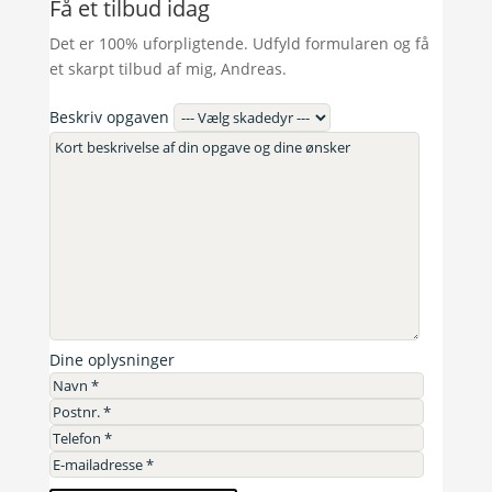
Få et tilbud idag
Det er 100% uforpligtende. Udfyld formularen og få
et skarpt tilbud af mig, Andreas.
Beskriv opgaven
Dine oplysninger