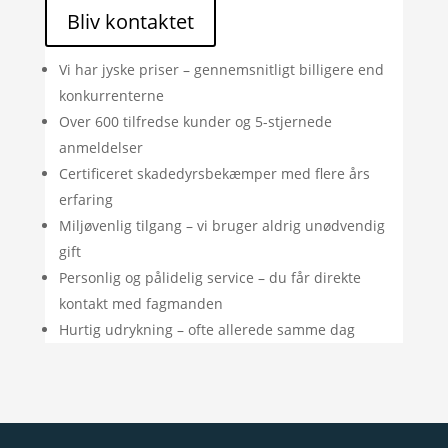
Bliv kontaktet
Vi har jyske priser – gennemsnitligt billigere end
konkurrenterne
Over 600 tilfredse kunder og 5-stjernede
anmeldelser
Certificeret skadedyrsbekæmper med flere års
erfaring
Miljøvenlig tilgang – vi bruger aldrig unødvendig
gift
Personlig og pålidelig service – du får direkte
kontakt med fagmanden
Hurtig udrykning – ofte allerede samme dag