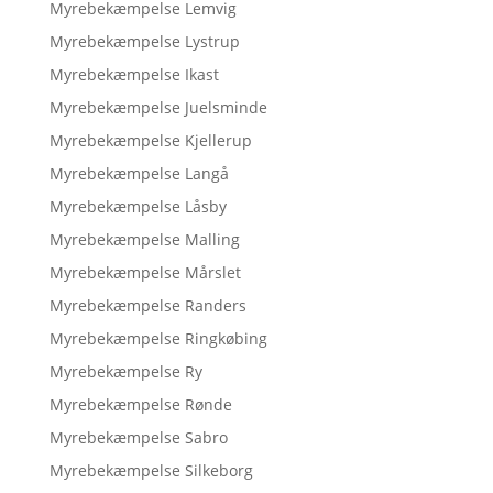
Myrebekæmpelse Lemvig
Myrebekæmpelse Lystrup
Myrebekæmpelse Ikast
Myrebekæmpelse Juelsminde
Myrebekæmpelse Kjellerup
Myrebekæmpelse Langå
Myrebekæmpelse Låsby
Myrebekæmpelse Malling
Myrebekæmpelse Mårslet
Myrebekæmpelse Randers
Myrebekæmpelse Ringkøbing
Myrebekæmpelse Ry
Myrebekæmpelse Rønde
Myrebekæmpelse Sabro
Myrebekæmpelse Silkeborg