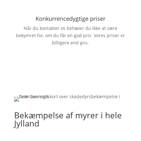
Konkurrencedygtige priser
Når du kontakter os behøver du ikke at være
bekymret for, om du får en god pris. Vores priser er
billigere end gns.
Bekæmpelse af myrer i hele
Jylland