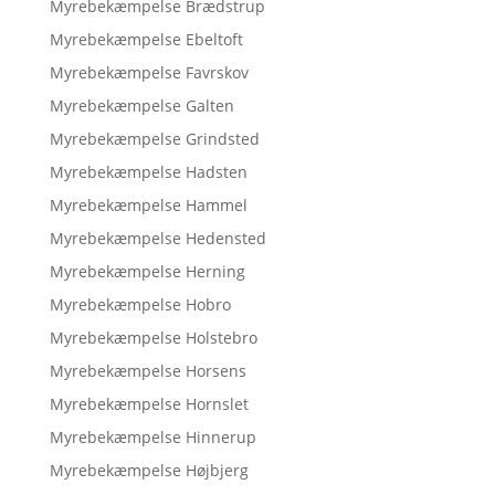
Myrebekæmpelse Brædstrup
Myrebekæmpelse Ebeltoft
Myrebekæmpelse Favrskov
Myrebekæmpelse Galten
Myrebekæmpelse Grindsted
Myrebekæmpelse Hadsten
Myrebekæmpelse Hammel
Myrebekæmpelse Hedensted
Myrebekæmpelse Herning
Myrebekæmpelse Hobro
Myrebekæmpelse Holstebro
Myrebekæmpelse Horsens
Myrebekæmpelse Hornslet
Myrebekæmpelse Hinnerup
Myrebekæmpelse Højbjerg