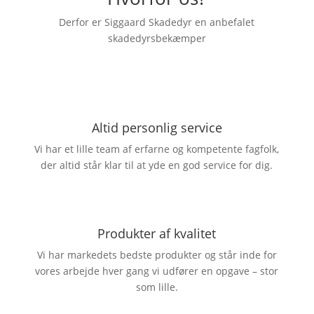
Derfor er Siggaard Skadedyr en anbefalet
skadedyrsbekæmper
Altid personlig service
Vi har et lille team af erfarne og kompetente fagfolk,
der altid står klar til at yde en god service for dig.
Produkter af kvalitet
Vi har markedets bedste produkter og står inde for
vores arbejde hver gang vi udfører en opgave – stor
som lille.