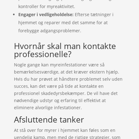
kontroller for myreaktivitet.
Engager i vedligeholdelse:
Efterse tætninger i
hjemmet og reparer med det samme for at
forebygge adgangsproblemer.
Hvornår skal man kontakte
professionelle?
Nogle gange kan myreinfestationer være så
bemærkelsesværdige, at det kræver ekstern hjælp.
Hvis du har prøvet at håndtere problemet selv uden
succes, kan det være på tide at kontakte en
professionel skadedyrsbekæmper. De vil have det
nødvendige udstyr og erfaring til effektivt at
eliminere alvorlige infestationer.
Afsluttende tanker
At stå over for myrer i hjemmet kan føles som en
uendelig kamp, men med de rigtige strategier, som