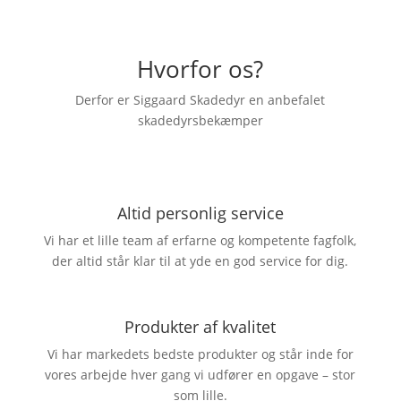
Hvorfor os?
Derfor er Siggaard Skadedyr en anbefalet
skadedyrsbekæmper
Altid personlig service
Vi har et lille team af erfarne og kompetente fagfolk,
der altid står klar til at yde en god service for dig.
Produkter af kvalitet
Vi har markedets bedste produkter og står inde for
vores arbejde hver gang vi udfører en opgave – stor
som lille.