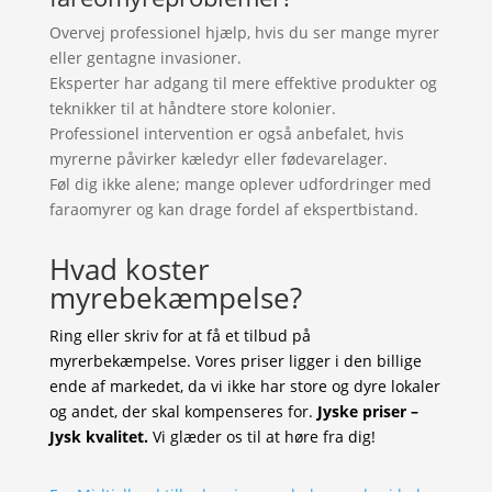
Overvej professionel hjælp, hvis du ser mange myrer
eller gentagne invasioner.
Eksperter har adgang til mere effektive produkter og
teknikker til at håndtere store kolonier.
Professionel intervention er også anbefalet, hvis
myrerne påvirker kæledyr eller fødevarelager.
Føl dig ikke alene; mange oplever udfordringer med
faraomyrer og kan drage fordel af ekspertbistand.
Hvad koster
myrebekæmpelse?
Ring eller skriv for at få et tilbud på
myrerbekæmpelse. Vores priser ligger i den billige
ende af markedet, da vi ikke har store og dyre lokaler
og andet, der skal kompenseres for.
Jyske priser –
Jysk kvalitet.
Vi glæder os til at høre fra dig!