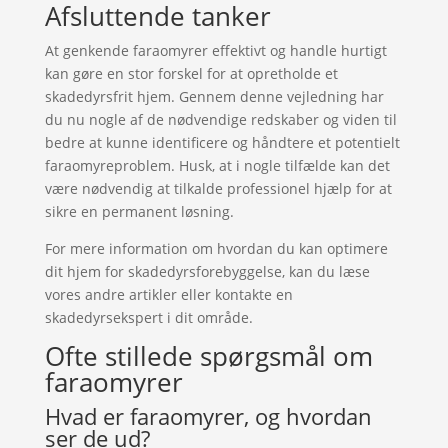
Afsluttende tanker
At genkende faraomyrer effektivt og handle hurtigt
kan gøre en stor forskel for at opretholde et
skadedyrsfrit hjem. Gennem denne vejledning har
du nu nogle af de nødvendige redskaber og viden til
bedre at kunne identificere og håndtere et potentielt
faraomyreproblem. Husk, at i nogle tilfælde kan det
være nødvendig at tilkalde professionel hjælp for at
sikre en permanent løsning.
For mere information om hvordan du kan optimere
dit hjem for skadedyrsforebyggelse, kan du læse
vores andre artikler eller kontakte en
skadedyrsekspert i dit område.
Ofte stillede spørgsmål om
faraomyrer
Hvad er faraomyrer, og hvordan
ser de ud?