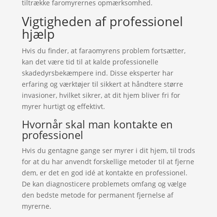
tiltrække faromyrernes opmærksomhed.
Vigtigheden af professionel
hjælp
Hvis du finder, at faraomyrens problem fortsætter,
kan det være tid til at kalde professionelle
skadedyrsbekæmpere ind. Disse eksperter har
erfaring og værktøjer til sikkert at håndtere større
invasioner, hvilket sikrer, at dit hjem bliver fri for
myrer hurtigt og effektivt.
Hvornår skal man kontakte en
professionel
Hvis du gentagne gange ser myrer i dit hjem, til trods
for at du har anvendt forskellige metoder til at fjerne
dem, er det en god idé at kontakte en professionel.
De kan diagnosticere problemets omfang og vælge
den bedste metode for permanent fjernelse af
myrerne.