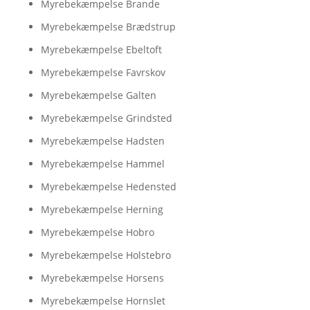
Myrebekæmpelse Brande
Myrebekæmpelse Brædstrup
Myrebekæmpelse Ebeltoft
Myrebekæmpelse Favrskov
Myrebekæmpelse Galten
Myrebekæmpelse Grindsted
Myrebekæmpelse Hadsten
Myrebekæmpelse Hammel
Myrebekæmpelse Hedensted
Myrebekæmpelse Herning
Myrebekæmpelse Hobro
Myrebekæmpelse Holstebro
Myrebekæmpelse Horsens
Myrebekæmpelse Hornslet