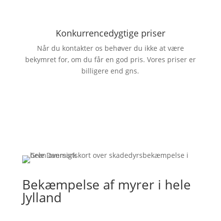
Konkurrencedygtige priser
Når du kontakter os behøver du ikke at være
bekymret for, om du får en god pris. Vores priser er
billigere end gns.
Bekæmpelse af myrer i hele
Jylland