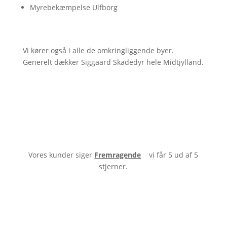
Myrebekæmpelse Ulfborg
Vi kører også i alle de omkringliggende byer.
Generelt dækker Siggaard Skadedyr hele Midtjylland.
Vores kunder siger
Fremragende
vi får 5 ud af 5
stjerner.