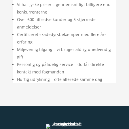
Vi har jyske priser – gennemsnitligt billigere end
konkurrenterne
Over 600 tilfredse kunder og 5-stjernede
anmeldelser
Certificeret skadedyrsbekæmper med flere års
erfaring
Miljøvenlig tilgang – vi bruger aldrig unødvendig
gift
Personlig og pålidelig service – du får direkte
kontakt med fagmanden
Hurtig udrykning – ofte allerede samme dag