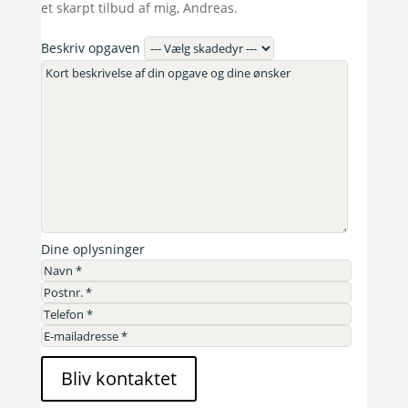
et skarpt tilbud af mig, Andreas.
Beskriv opgaven
Dine oplysninger
Bliv kontaktet