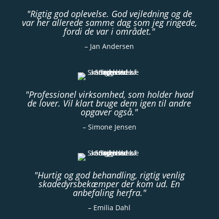
"Rigtig god oplevelse. God vejledning og de
var her allerede samme dag som jeg ringede,
fordi de var i området."
– Jan Andersen
"Professionel virksomhed, som holder hvad
de lover. Vil klart bruge dem igen til andre
opgaver også."
– Simone Jensen
"Hurtig og god behandling, rigtig venlig
skadedyrsbekæmper der kom ud. En
anbefaling herfra."
– Emilia Dahl