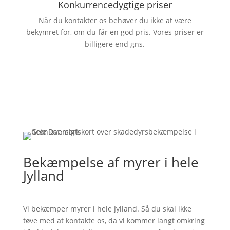
Konkurrencedygtige priser
Når du kontakter os behøver du ikke at være
bekymret for, om du får en god pris. Vores priser er
billigere end gns.
Bekæmpelse af myrer i hele
Jylland
Vi bekæmper myrer i hele Jylland. Så du skal ikke
tøve med at kontakte os, da vi kommer langt omkring