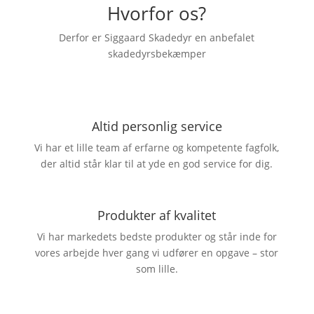
Hvorfor os?
Derfor er Siggaard Skadedyr en anbefalet
skadedyrsbekæmper
Altid personlig service
Vi har et lille team af erfarne og kompetente fagfolk,
der altid står klar til at yde en god service for dig.
Produkter af kvalitet
Vi har markedets bedste produkter og står inde for
vores arbejde hver gang vi udfører en opgave – stor
som lille.