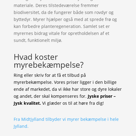
materiale. Deres tilstedeværelse fremmer
biodiversitet, da de fungerer både som rovdyr og
byttedyr. Myrer hjælper også med at sprede frø og
kan forbedre planteregeneration. Samlet set er
myrernes bidrag vitale for opretholdelsen af et
sundt, funktionelt miljø.
Hvad koster
myrebekæmpelse?
Ring eller skriv for at få et tilbud på
myrerbekæmpelse. Vores priser ligger i den billige
ende af markedet, da vi ikke har store og dyre lokaler
og andet, der skal kompenseres for.
Jyske priser –
Jysk kvalitet.
Vi glæder os til at høre fra dig!
Fra Midtjylland tilbyder vi myrer bekæmpelse i hele
Jylland.