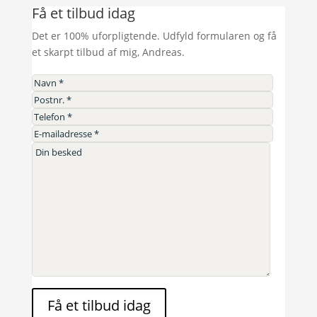
Få et tilbud idag
Det er 100% uforpligtende. Udfyld formularen og få
et skarpt tilbud af mig, Andreas.
Få et tilbud idag