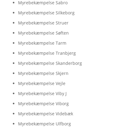
Myrebekæmpelse Sabro
Myrebekæmpelse Silkeborg
Myrebekæmpelse Struer
Myrebekæmpelse Søften
Myrebekæmpelse Tarm
Myrebekæmpelse Tranbjerg
Myrebekæmpelse Skanderborg
Myrebekæmpelse Skjern
Myrebekæmpelse Vejle
Myrebekæmpelse Viby J
Myrebekæmpelse Viborg
Myrebekæmpelse Videbæk
Myrebekæmpelse Ulfborg