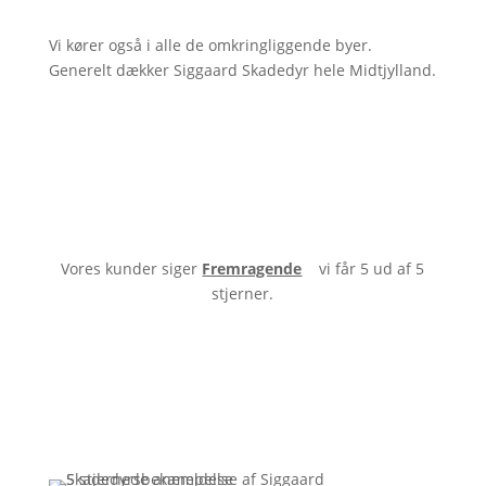
Vi kører også i alle de omkringliggende byer.
Generelt dækker Siggaard Skadedyr hele Midtjylland.
Vores kunder siger
Fremragende
vi får 5 ud af 5
stjerner.