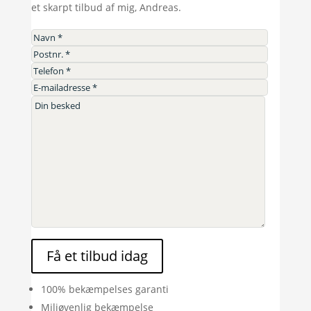
et skarpt tilbud af mig, Andreas.
Få et tilbud idag
100% bekæmpelses garanti
Miljøvenlig bekæmpelse