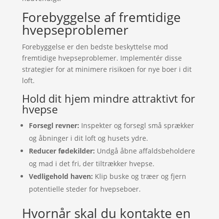
Forebyggelse af fremtidige
hvepseproblemer
Forebyggelse er den bedste beskyttelse mod
fremtidige hvepseproblemer. Implementér disse
strategier for at minimere risikoen for nye boer i dit
loft.
Hold dit hjem mindre attraktivt for
hvepse
Forsegl revner:
Inspekter og forsegl små sprækker
og åbninger i dit loft og husets ydre.
Reducer fødekilder:
Undgå åbne affaldsbeholdere
og mad i det fri, der tiltrækker hvepse.
Vedligehold haven:
Klip buske og træer og fjern
potentielle steder for hvepseboer.
Hvornår skal du kontakte en