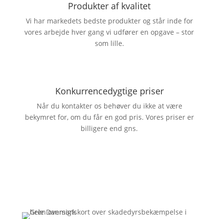
Produkter af kvalitet
Vi har markedets bedste produkter og står inde for
vores arbejde hver gang vi udfører en opgave – stor
som lille.
Konkurrencedygtige priser
Når du kontakter os behøver du ikke at være
bekymret for, om du får en god pris. Vores priser er
billigere end gns.