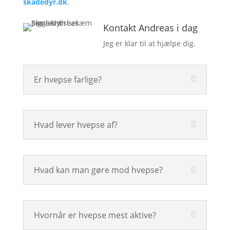
skadedyr.dk
.
Kontakt Andreas i dag
Jeg er klar til at hjælpe dig.
Er hvepse farlige?
Hvad lever hvepse af?
Hvad kan man gøre mod hvepse?
Hvornår er hvepse mest aktive?