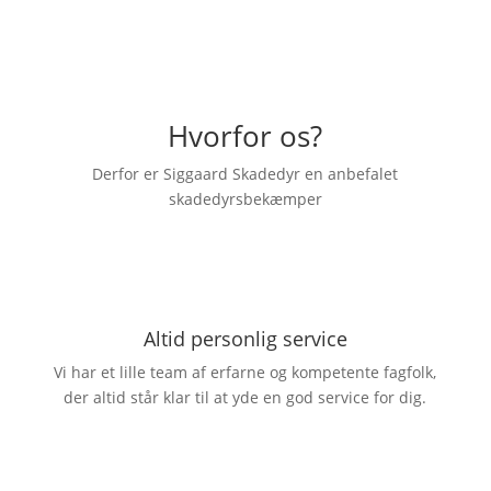
Hvorfor os?
Derfor er Siggaard Skadedyr en anbefalet
skadedyrsbekæmper
Altid personlig service
Vi har et lille team af erfarne og kompetente fagfolk,
der altid står klar til at yde en god service for dig.