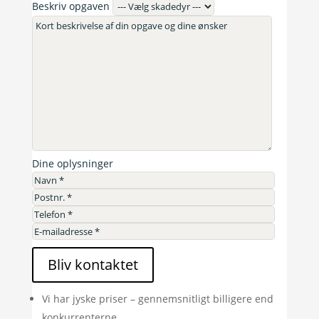
Beskriv opgaven
Dine oplysninger
Bliv kontaktet
Vi har jyske priser – gennemsnitligt billigere end
konkurrenterne