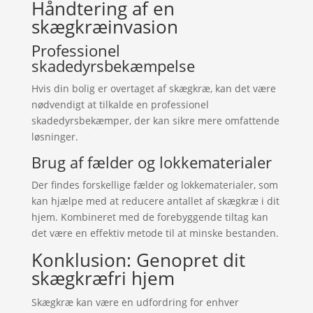
Håndtering af en
skægkræinvasion
Professionel
skadedyrsbekæmpelse
Hvis din bolig er overtaget af skægkræ, kan det være
nødvendigt at tilkalde en professionel
skadedyrsbekæmper, der kan sikre mere omfattende
løsninger.
Brug af fælder og lokkematerialer
Der findes forskellige fælder og lokkematerialer, som
kan hjælpe med at reducere antallet af skægkræ i dit
hjem. Kombineret med de forebyggende tiltag kan
det være en effektiv metode til at minske bestanden.
Konklusion: Genopret dit
skægkræfri hjem
Skægkræ kan være en udfordring for enhver