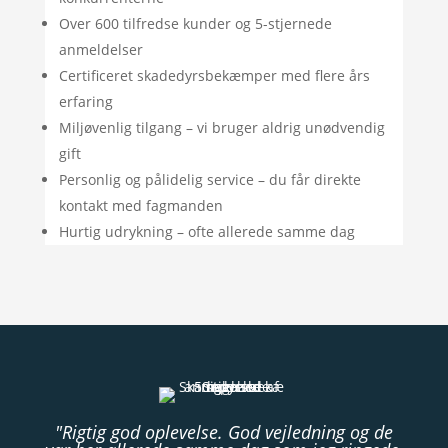
Over 600 tilfredse kunder og 5-stjernede
anmeldelser
Certificeret skadedyrsbekæmper med flere års
erfaring
Miljøvenlig tilgang – vi bruger aldrig unødvendig
gift
Personlig og pålidelig service – du får direkte
kontakt med fagmanden
Hurtig udrykning – ofte allerede samme dag
"Rigtig god oplevelse. God vejledning og de