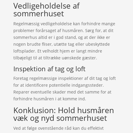
Vedligeholdelse af
sommerhuset
Regelmæssig vedligeholdelse kan forhindre mange
problemer forårsaget af husmåren. Sørg for, at dit
sommerhus altid er i god stand, og at der ikke er
nogen brudte fliser, utætte tag eller ubeskyttede
loftsplader. Et velholdt hjem er langt mindre
tilbøjeligt til at tiltrække uønskede gæster.
Inspektion af tag og loft
Foretag regelmæssige inspektioner af dit tag og loft
for at identificere potentielle indgangssteder.
Reparer eventuelle skader med det samme for at
forhindre husmåren i at komme ind.
Konklusion: Hold husmåren
væk og nyd sommerhuset
Ved at følge ovenstående råd kan du effektivt