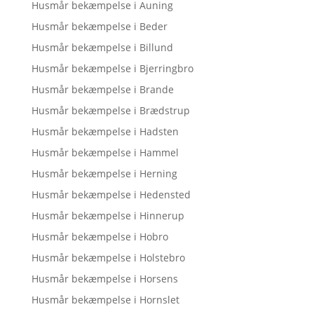
Husmår bekæmpelse i Auning
Husmår bekæmpelse i Beder
Husmår bekæmpelse i Billund
Husmår bekæmpelse i Bjerringbro
Husmår bekæmpelse i Brande
Husmår bekæmpelse i Brædstrup
Husmår bekæmpelse i Hadsten
Husmår bekæmpelse i Hammel
Husmår bekæmpelse i Herning
Husmår bekæmpelse i Hedensted
Husmår bekæmpelse i Hinnerup
Husmår bekæmpelse i Hobro
Husmår bekæmpelse i Holstebro
Husmår bekæmpelse i Horsens
Husmår bekæmpelse i Hornslet