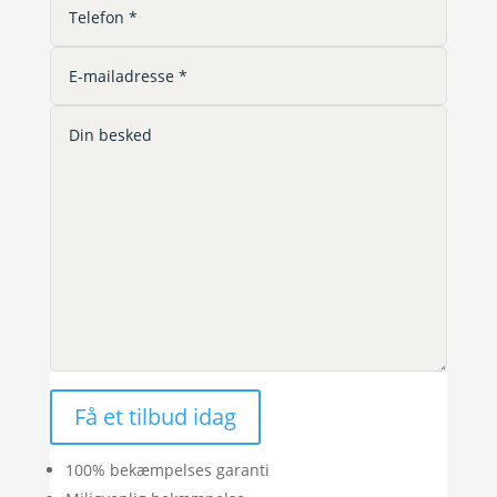
Få et tilbud idag
100% bekæmpelses garanti