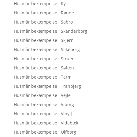
Husmår bekæmpelse i Ry
Husmår bekæmpelse i Rønde
Husmår bekæmpelse i Sabro
Husmår bekæmpelse i Skanderborg
Husmår bekæmpelse i Skjern
Husmår bekæmpelse i Silkeborg
Husmår bekæmpelse i Struer
Husmår bekæmpelse i Søften
Husmår bekæmpelse i Tarm
Husmår bekæmpelse i Tranbjerg
Husmår bekæmpelse i Vejle
Husmår bekæmpelse i Viborg
Husmår bekæmpelse i Viby J
Husmår bekæmpelse i Videbæk
Husmår bekæmpelse i Ulfborg