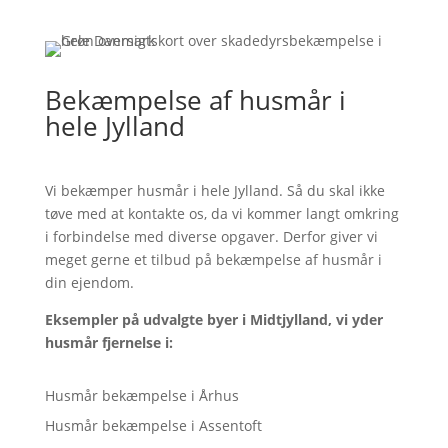
Bekæmpelse af husmår i
hele Jylland
Vi bekæmper husmår i hele Jylland. Så du skal ikke
tøve med at kontakte os, da vi kommer langt omkring
i forbindelse med diverse opgaver. Derfor giver vi
meget gerne et tilbud på bekæmpelse af husmår i
din ejendom.
Eksempler på udvalgte byer i Midtjylland, vi yder
husmår fjernelse i:
Husmår bekæmpelse i Århus
Husmår bekæmpelse i Assentoft