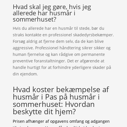
Hvad skal jeg gøre, hvis jeg
allerede har husmår i
sommerhuset?
Hvis du allerede har en husmår til stede, bør du
straks kontakte en professionel skadedyrsbekæmper.
Forsøg aldrig at fjerne dem selv, da de kan blive
aggressive. Professionel håndtering sikrer sikker og
human fjernelse og kan rådgive om permanente
preventive foranstaltninger. Det er afgørende at
handle hurtigt for at forhindre yderligere skader på
din ejendom.
Hvad koster bekæmpelse af
husmår i Pas på husmår i
sommerhuset: Hvordan
beskytte dit hjem?
Prisen afhænger af opgavens omfang og adgangen