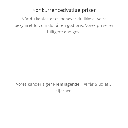
Konkurrencedygtige priser
Når du kontakter os behøver du ikke at være
bekymret for, om du får en god pris. Vores priser er
billigere end gns.
Vores kunder siger
Fremragende
vi får 5 ud af 5
stjerner.