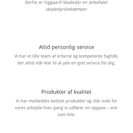
Derfor er Siggaard Skadedyr en anbefalet
skadedyrsbekæmper
Altid personlig service
Vi har et lille team af erfarne og kompetente fagfolk,
der altid står klar til at yde en god service for dig.
Produkter af kvalitet
Vi har markedets bedste produkter og står inde for
vores arbejde hver gang vi udfører en opgave – stor
som lille.