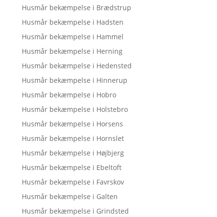
Husmår bekæmpelse i Brædstrup
Husmår bekæmpelse i Hadsten
Husmår bekæmpelse i Hammel
Husmår bekæmpelse i Herning
Husmår bekæmpelse i Hedensted
Husmår bekæmpelse i Hinnerup
Husmår bekæmpelse i Hobro
Husmår bekæmpelse i Holstebro
Husmår bekæmpelse i Horsens
Husmår bekæmpelse i Hornslet
Husmår bekæmpelse i Højbjerg
Husmår bekæmpelse i Ebeltoft
Husmår bekæmpelse i Favrskov
Husmår bekæmpelse i Galten
Husmår bekæmpelse i Grindsted