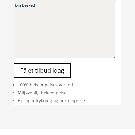
Få et tilbud idag
100% bekæmpelses garanti
Miljøvenlig bekæmpelse
Hurtig udrykning og bekæmpelse