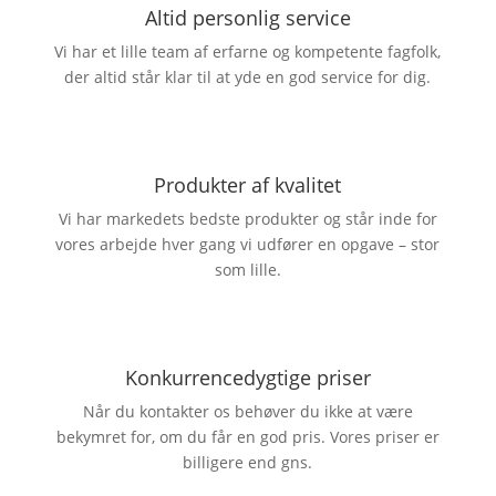
Altid personlig service
Vi har et lille team af erfarne og kompetente fagfolk,
der altid står klar til at yde en god service for dig.
Produkter af kvalitet
Vi har markedets bedste produkter og står inde for
vores arbejde hver gang vi udfører en opgave – stor
som lille.
Konkurrencedygtige priser
Når du kontakter os behøver du ikke at være
bekymret for, om du får en god pris. Vores priser er
billigere end gns.