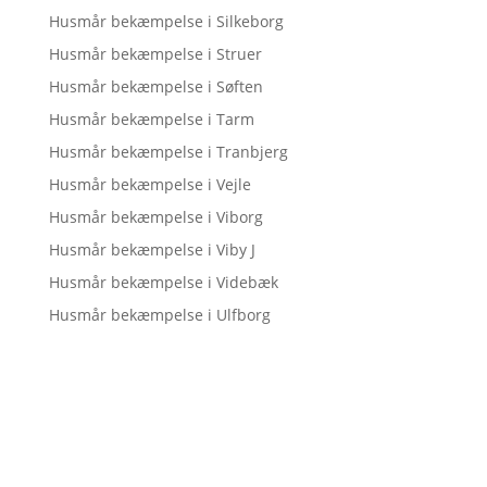
Husmår bekæmpelse i Silkeborg
Husmår bekæmpelse i Struer
Husmår bekæmpelse i Søften
Husmår bekæmpelse i Tarm
Husmår bekæmpelse i Tranbjerg
Husmår bekæmpelse i Vejle
Husmår bekæmpelse i Viborg
Husmår bekæmpelse i Viby J
Husmår bekæmpelse i Videbæk
Husmår bekæmpelse i Ulfborg