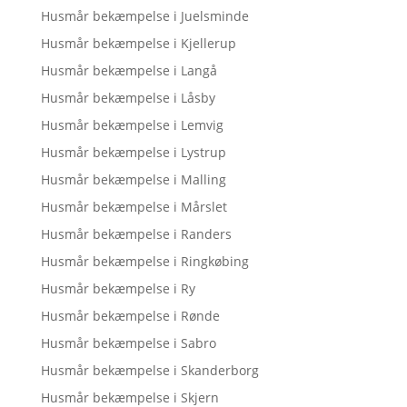
Husmår bekæmpelse i Juelsminde
Husmår bekæmpelse i Kjellerup
Husmår bekæmpelse i Langå
Husmår bekæmpelse i Låsby
Husmår bekæmpelse i Lemvig
Husmår bekæmpelse i Lystrup
Husmår bekæmpelse i Malling
Husmår bekæmpelse i Mårslet
Husmår bekæmpelse i Randers
Husmår bekæmpelse i Ringkøbing
Husmår bekæmpelse i Ry
Husmår bekæmpelse i Rønde
Husmår bekæmpelse i Sabro
Husmår bekæmpelse i Skanderborg
Husmår bekæmpelse i Skjern