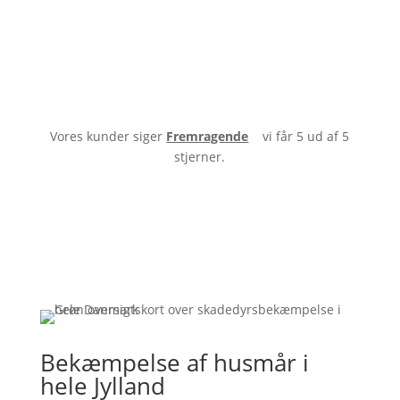
Vores kunder siger
Fremragende
vi får 5 ud af 5
stjerner.
Bekæmpelse af husmår i
hele Jylland