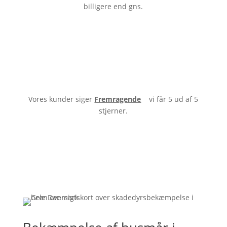
billigere end gns.
Vores kunder siger
Fremragende
vi får 5 ud af 5
stjerner.