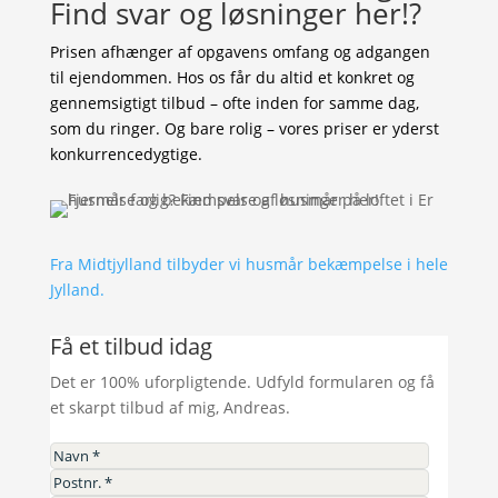
Find svar og løsninger her!?
Prisen afhænger af opgavens omfang og adgangen
til ejendommen. Hos os får du altid et konkret og
gennemsigtigt tilbud – ofte inden for samme dag,
som du ringer. Og bare rolig – vores priser er yderst
konkurrencedygtige.
Fra Midtjylland tilbyder vi husmår bekæmpelse i hele
Jylland.
Få et tilbud idag
Det er 100% uforpligtende. Udfyld formularen og få
et skarpt tilbud af mig, Andreas.