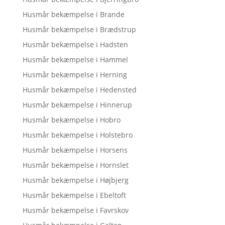
Husmår bekæmpelse i Brande
Husmår bekæmpelse i Brædstrup
Husmår bekæmpelse i Hadsten
Husmår bekæmpelse i Hammel
Husmår bekæmpelse i Herning
Husmår bekæmpelse i Hedensted
Husmår bekæmpelse i Hinnerup
Husmår bekæmpelse i Hobro
Husmår bekæmpelse i Holstebro
Husmår bekæmpelse i Horsens
Husmår bekæmpelse i Hornslet
Husmår bekæmpelse i Højbjerg
Husmår bekæmpelse i Ebeltoft
Husmår bekæmpelse i Favrskov