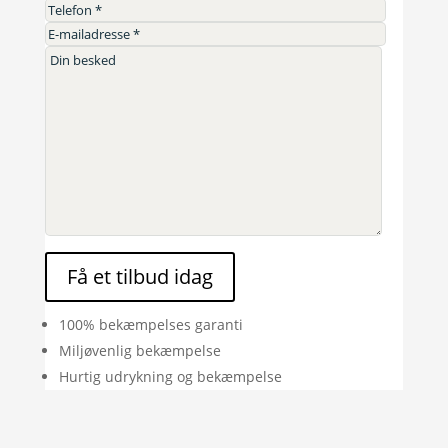
Få et tilbud idag
100% bekæmpelses garanti
Miljøvenlig bekæmpelse
Hurtig udrykning og bekæmpelse