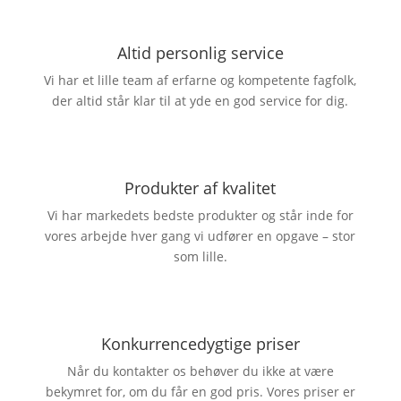
Altid personlig service
Vi har et lille team af erfarne og kompetente fagfolk,
der altid står klar til at yde en god service for dig.
Produkter af kvalitet
Vi har markedets bedste produkter og står inde for
vores arbejde hver gang vi udfører en opgave – stor
som lille.
Konkurrencedygtige priser
Når du kontakter os behøver du ikke at være
bekymret for, om du får en god pris. Vores priser er