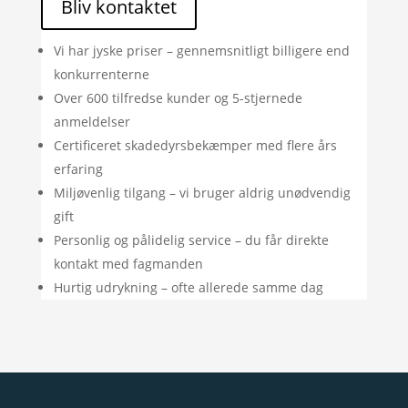
Bliv kontaktet
Vi har jyske priser – gennemsnitligt billigere end
konkurrenterne
Over 600 tilfredse kunder og 5-stjernede
anmeldelser
Certificeret skadedyrsbekæmper med flere års
erfaring
Miljøvenlig tilgang – vi bruger aldrig unødvendig
gift
Personlig og pålidelig service – du får direkte
kontakt med fagmanden
Hurtig udrykning – ofte allerede samme dag