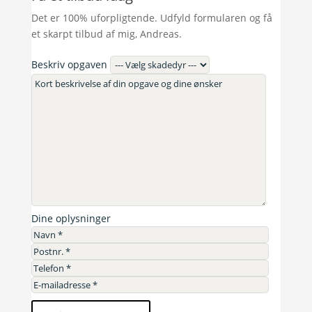
Det er 100% uforpligtende. Udfyld formularen og få
et skarpt tilbud af mig, Andreas.
Beskriv opgaven
Dine oplysninger