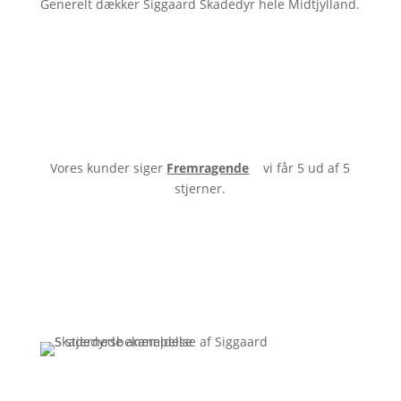
Generelt dækker Siggaard Skadedyr hele Midtjylland.
Vores kunder siger
Fremragende
vi får 5 ud af 5
stjerner.