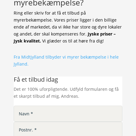
myrebekæmpelse?
Ring eller skriv for at få et tilbud på
myrerbekæmpelse. Vores priser ligger i den billige
ende af markedet, da vi ikke har store og dyre lokaler
og andet, der skal kompenseres for.
Jyske priser –
Jysk kvalitet.
Vi glæder os til at høre fra dig!
Fra Midtjylland tilbyder vi myrer bekæmpelse i hele
Jylland.
Få et tilbud idag
Det er 100% uforpligtende. Udfyld formularen og få
et skarpt tilbud af mig, Andreas.