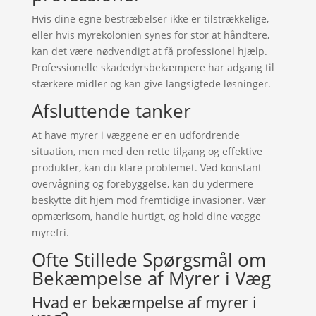
Hvis dine egne bestræbelser ikke er tilstrækkelige,
eller hvis myrekolonien synes for stor at håndtere,
kan det være nødvendigt at få professionel hjælp.
Professionelle skadedyrsbekæmpere har adgang til
stærkere midler og kan give langsigtede løsninger.
Afsluttende tanker
At have myrer i væggene er en udfordrende
situation, men med den rette tilgang og effektive
produkter, kan du klare problemet. Ved konstant
overvågning og forebyggelse, kan du ydermere
beskytte dit hjem mod fremtidige invasioner. Vær
opmærksom, handle hurtigt, og hold dine vægge
myrefri.
Ofte Stillede Spørgsmål om
Bekæmpelse af Myrer i Væg
Hvad er bekæmpelse af myrer i