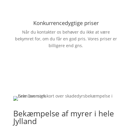
Konkurrencedygtige priser
Når du kontakter os behøver du ikke at være
bekymret for, om du får en god pris. Vores priser er
billigere end gns.
Bekæmpelse af myrer i hele
Jylland