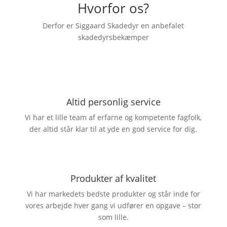
Hvorfor os?
Derfor er Siggaard Skadedyr en anbefalet
skadedyrsbekæmper
Altid personlig service
Vi har et lille team af erfarne og kompetente fagfolk,
der altid står klar til at yde en god service for dig.
Produkter af kvalitet
Vi har markedets bedste produkter og står inde for
vores arbejde hver gang vi udfører en opgave – stor
som lille.