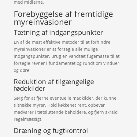
med midlerne.
Forebyggelse af fremtidige
myreinvasioner
Tætning af indgangspunkter
En af de mest effektive metoder til at forhindre
myreinvasioner er at forsegle alle mulige
indgangspunkter. Brug en vandtæt fugemasse til at
forsegle revner i fundamentet og rundt om vinduer
og døre.
Reduktion af tilgængelige
fødekilder
Sørg for at fjerne eventuelle madkilder, der kunne
tiltrække myrer. Hold køkkenet rent, opbevar
madvarer i tætsluttende beholdere, og fjern skrald
regelmæssigt.
Dræning og fugtkontrol