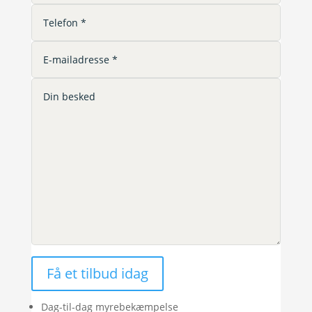
Få et tilbud idag
Dag-til-dag myrebekæmpelse