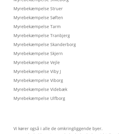
Myrebekæmpelse Struer
Myrebekæmpelse Søften
Myrebekæmpelse Tarm
Myrebekæmpelse Tranbjerg
Myrebekæmpelse Skanderborg
Myrebekæmpelse Skjern
Myrebekæmpelse Vejle
Myrebekæmpelse Viby J
Myrebekæmpelse Viborg
Myrebekæmpelse Videbæk
Myrebekæmpelse Ulfborg
Vi kører også i alle de omkringliggende byer.